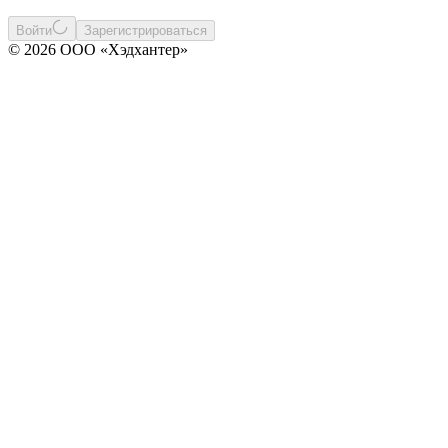
Войти
Зарегистрироваться
© 2026 ООО «Хэдхантер»