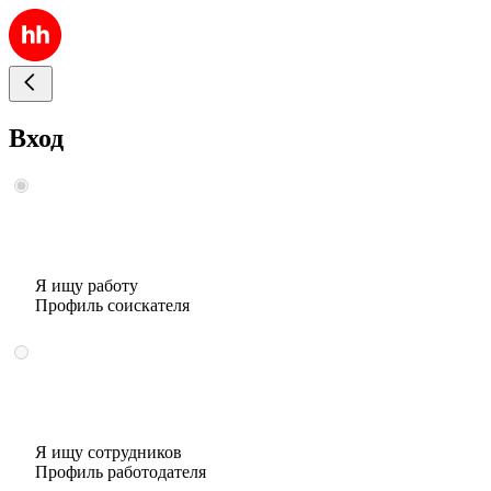
Вход
Я ищу работу
Профиль соискателя
Я ищу сотрудников
Профиль работодателя