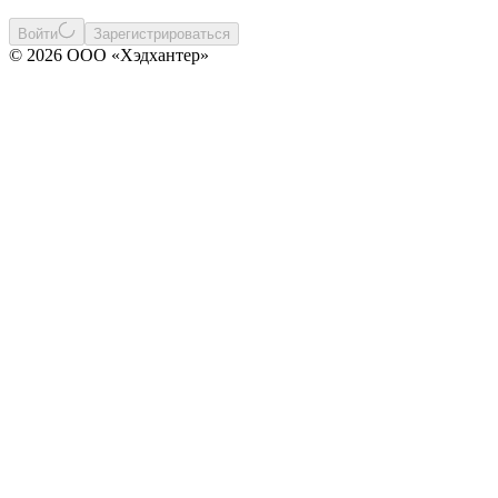
Войти
Зарегистрироваться
© 2026 ООО «Хэдхантер»