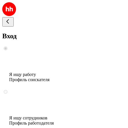
Вход
Я ищу работу
Профиль соискателя
Я ищу сотрудников
Профиль работодателя