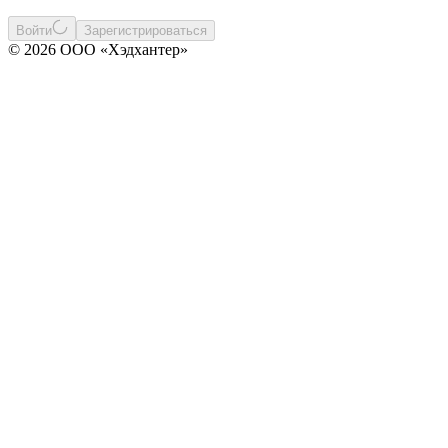
Войти
Зарегистрироваться
© 2026 ООО «Хэдхантер»