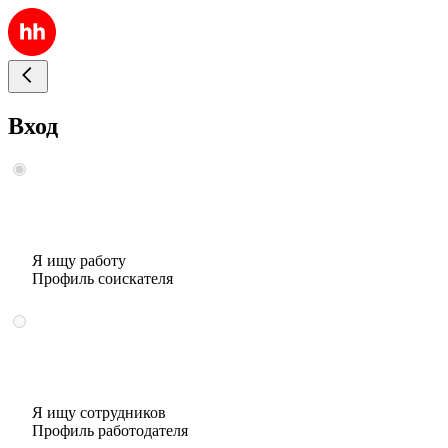
Вход
Я ищу работу
Профиль соискателя
Я ищу сотрудников
Профиль работодателя