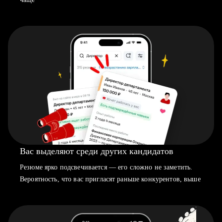
Вас выделяют среди других кандидатов
Резюме ярко подсвечивается — его сложно не заметить.
Вероятность, что вас пригласят раньше конкурентов, выше