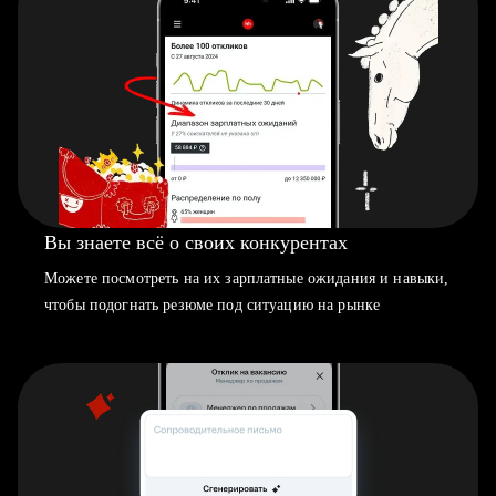
Вы знаете всё о своих конкурентах
Можете посмотреть на их зарплатные ожидания и навыки,
чтобы подогнать резюме под ситуацию на рынке