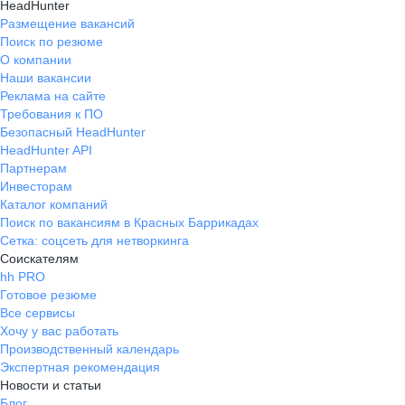
HeadHunter
Размещение вакансий
Поиск по резюме
О компании
Наши вакансии
Реклама на сайте
Требования к ПО
Безопасный HeadHunter
HeadHunter API
Партнерам
Инвесторам
Каталог компаний
Поиск по вакансиям в Красных Баррикадах
Сетка: соцсеть для нетворкинга
Соискателям
hh PRO
Готовое резюме
Все сервисы
Хочу у вас работать
Производственный календарь
Экспертная рекомендация
Новости и статьи
Блог