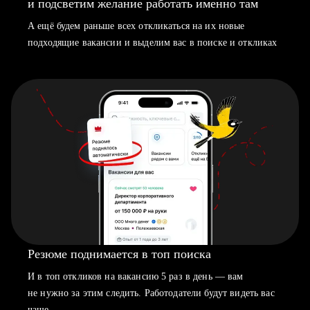
и подсветим желание работать именно там
А ещё будем раньше всех откликаться на их новые
подходящие вакансии и выделим вас в поиске и откликах
Резюме поднимается в топ поиска
И в топ откликов на вакансию 5 раз в день — вам
не нужно за этим следить. Работодатели будут видеть вас
чаще