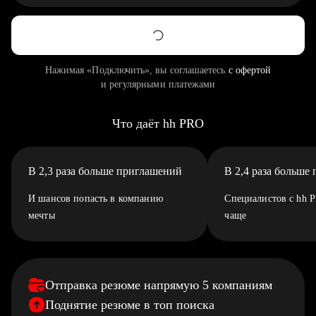
Нажимая «Подключить», вы соглашаетесь
с офертой
и регулярными платежами
Что даёт hh PRO
В 2,3 раза больше приглашений
В 2,4 раза больше
И шансов попасть в компанию
Специалистов с hh 
мечты
чаще
Отправка резюме напрямую 5 компаниям
Поднятие резюме в топ поиска