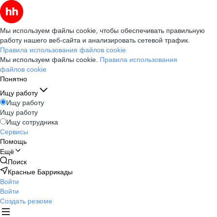
Мы используем файлы cookie, чтобы обеспечивать правильную
работу нашего веб-сайта и анализировать сетевой трафик.
Правила использования файлов cookie
Мы используем файлы cookie.
Правила использования
файлов cookie
Понятно
Ищу работу
Ищу работу
Ищу работу
Ищу сотрудника
Сервисы
Помощь
Ещё
Поиск
Красные Баррикады
Войти
Войти
Создать резюме