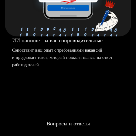
ИИ напишет за вас сопроводительные
Сопоставит ваш опыт с требованиями вакансий
и предложит текст, который повысит шансы на ответ
работодателей
Вопросы и ответы