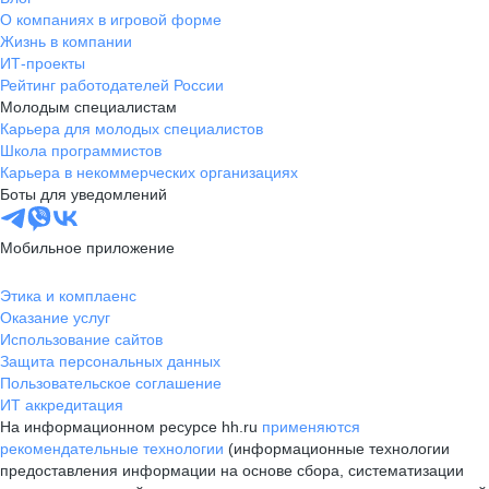
О компаниях в игровой форме
Жизнь в компании
ИТ-проекты
Рейтинг работодателей России
Молодым специалистам
Карьера для молодых специалистов
Школа программистов
Карьера в некоммерческих организациях
Боты для уведомлений
Мобильное приложение
Этика и комплаенс
Оказание услуг
Использование сайтов
Защита персональных данных
Пользовательское соглашение
ИТ аккредитация
На информационном ресурсе hh.ru
применяются
рекомендательные технологии
(информационные технологии
предоставления информации на основе сбора, систематизации