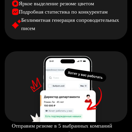
Яркое выделение резюме цветом
Подробная статистика по конкурентам
Безлимитная генерация сопроводительных
писем
Отправим резюме в 5 выбранных компаний