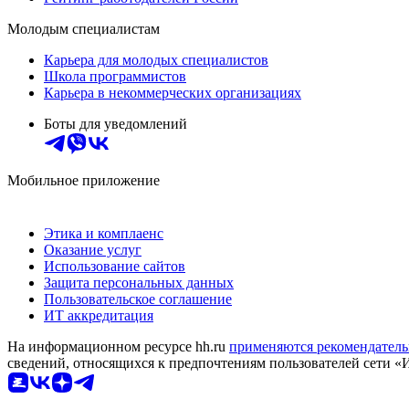
Молодым специалистам
Карьера для молодых специалистов
Школа программистов
Карьера в некоммерческих организациях
Боты для уведомлений
Мобильное приложение
Этика и комплаенс
Оказание услуг
Использование сайтов
Защита персональных данных
Пользовательское соглашение
ИТ аккредитация
На информационном ресурсе hh.ru
применяются рекомендатель
сведений, относящихся к предпочтениям пользователей сети «