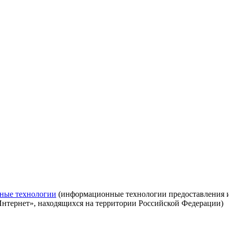
ные технологии
(информационные технологии предоставления ин
Интернет», находящихся на территории Российской Федерации)