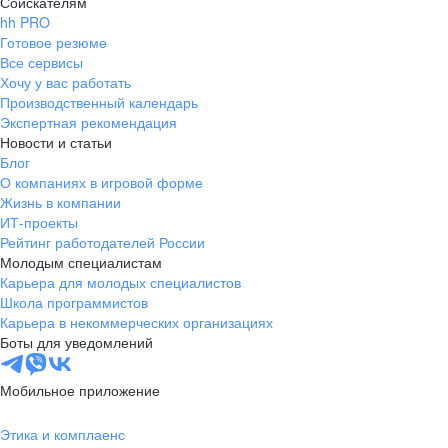
Соискателям
hh PRO
Готовое резюме
Все сервисы
Хочу у вас работать
Производственный календарь
Экспертная рекомендация
Новости и статьи
Блог
О компаниях в игровой форме
Жизнь в компании
ИТ-проекты
Рейтинг работодателей России
Молодым специалистам
Карьера для молодых специалистов
Школа программистов
Карьера в некоммерческих организациях
Боты для уведомлений
Мобильное приложение
Этика и комплаенс