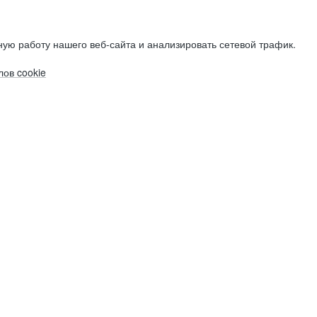
ую работу нашего веб-сайта и анализировать сетевой трафик.
ов cookie