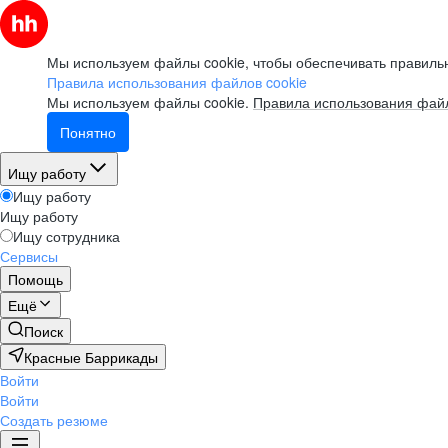
Мы используем файлы cookie, чтобы обеспечивать правильн
Правила использования файлов cookie
Мы используем файлы cookie.
Правила использования файл
Понятно
Ищу работу
Ищу работу
Ищу работу
Ищу сотрудника
Сервисы
Помощь
Ещё
Поиск
Красные Баррикады
Войти
Войти
Создать резюме