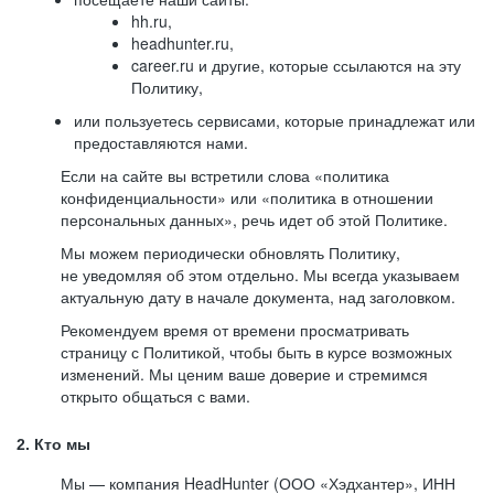
hh.ru,
headhunter.ru,
career.ru и другие, которые ссылаются на эту
Политику,
или пользуетесь сервисами, которые принадлежат или
предоставляются нами.
Если на сайте вы встретили слова «политика
конфиденциальности» или «политика в отношении
персональных данных», речь идет об этой Политике.
Мы можем периодически обновлять Политику,
не уведомляя об этом отдельно. Мы всегда указываем
актуальную дату в начале документа, над заголовком.
Рекомендуем время от времени просматривать
страницу с Политикой, чтобы быть в курсе возможных
изменений. Мы ценим ваше доверие и стремимся
открыто общаться с вами.
2. Кто мы
Мы — компания HeadHunter (ООО «Хэдхантер», ИНН