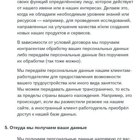
своих функций определённому лицу, которое действует
от нашего имени или в наших интересах. Делаем это,
когда не обладаем необходимым уровнем знаний или
ресурсов — например, для проведения исследований,
направленных на улучшение качества и/или создания
новых наших продуктов и сервисов.
В зависимости от условий договора мы поручаем
контрагентам обработку ваших персональных данных
либо передаём персональные данные без поручения
их обработки (так тоже можно).
Мы передаём персональные данные нашим клиентам-
работодателям для предоставления возможности
вашего трудоустройства или иного вида занятости.
Мы можем передавать данные трансгранично, то есть
за пределы страны вашего нахождения. Например, это
происходит, если вы разместили резюме на нашем
сайте, а иностранный клиент-работодатель приобрёл
доступ к нашей базе данных.
5. Откуда мы получаем ваши данные
Мы получаем персональные данные напрямую от вас,