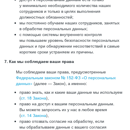
у минимально необходимого количества наших
сотрудников и только в целях выполнения
должностных обязанностей;
мы постоянно обучаем наших сотрудников, занятых
в обработке персональных данных;
с помощью системы внутреннего контроля
мы повышаем уровень безопасности персональных
данных и при обнаружении несоответствий в самые
короткие сроки устраняем их причины.
7. Как мы соблюдаем ваши права
Мы соблюдаем ваши права, предусмотренные
Федеральным законом №
152-ФЗ
«О персональных
данных»
(далее — Закон), а именно:
право знать, как и какие ваши данные мы используем
(
ст. 18 Закона
),
право на доступ к вашим персональным данным.
Вы можете запросить их у нас в любое время
(
ст. 14 Закона
),
право отозвать согласие на обработку, если
мы обрабатываем данные с вашего согласия