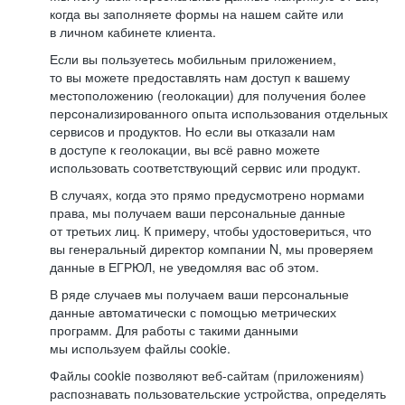
когда вы заполняете формы на нашем сайте или
в личном кабинете клиента.
Если вы пользуетесь мобильным приложением,
то вы можете предоставлять нам доступ к вашему
местоположению (геолокации) для получения более
персонализированного опыта использования отдельных
сервисов и продуктов. Но если вы отказали нам
в доступе к геолокации, вы всё равно можете
использовать соответствующий сервис или продукт.
В случаях, когда это прямо предусмотрено нормами
права, мы получаем ваши персональные данные
от третьих лиц. К примеру, чтобы удостовериться, что
вы генеральный директор компании N, мы проверяем
данные в ЕГРЮЛ, не уведомляя вас об этом.
В ряде случаев мы получаем ваши персональные
данные автоматически с помощью метрических
программ. Для работы с такими данными
мы используем файлы cookie.
Файлы cookie позволяют веб-сайтам (приложениям)
распознавать пользовательские устройства, определять