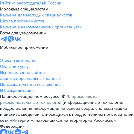
Рейтинг работодателей России
Молодым специалистам
Карьера для молодых специалистов
Школа программистов
Карьера в некоммерческих организациях
Боты для уведомлений
Мобильное приложение
Этика и комплаенс
Оказание услуг
Использование сайтов
Защита персональных данных
Пользовательское соглашение
ИТ аккредитация
На информационном ресурсе hh.ru
применяются
рекомендательные технологии
(информационные технологии
предоставления информации на основе сбора, систематизации
и анализа сведений, относящихся к предпочтениям пользователей
сети «Интернет», находящихся на территории Российской
Федерации)