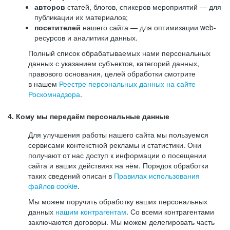
авторов
статей, блогов, спикеров мероприятий — для
публикации их материалов;
посетителей
нашего сайта — для оптимизации web-
ресурсов и аналитики данных.
Полный список обрабатываемых нами персональных
данных с указанием субъектов, категорий данных,
правового основания, целей обработки смотрите
в нашем
Реестре персональных данных на сайте
Роскомнадзора
.
4. Кому мы передаём персональные данные
Для улучшения работы нашего сайта мы пользуемся
сервисами контекстной рекламы и статистики. Они
получают от нас доступ к информации о посещении
сайта и ваших действиях на нём. Порядок обработки
таких сведений описан в
Правилах использования
файлов cookie
.
Мы можем поручить обработку ваших персональных
данных
нашим контрагентам
. Со всеми контрагентами
заключаются договоры. Мы можем делегировать часть