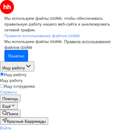
Мы используем файлы cookie, чтобы обеспечивать
правильную работу нашего веб-сайта и анализировать
сетевой трафик.
Правила использования файлов cookie
Мы используем файлы cookie.
Правила использования
файлов cookie
Понятно
Ищу работу
Ищу работу
Ищу работу
Ищу сотрудника
Сервисы
Помощь
Ещё
Поиск
Красные Баррикады
Войти