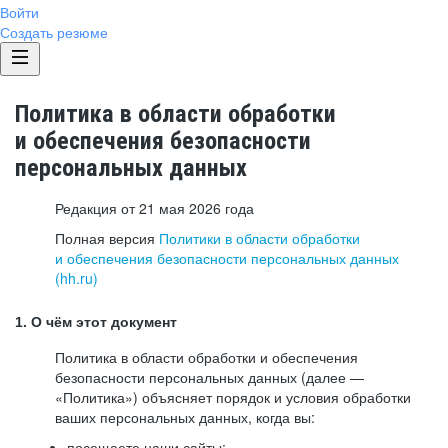
Войти
Создать резюме
Политика в области обработки
и обеспечения безопасности
персональных данных
Редакция от 21 мая 2026 года
Полная версия
Политики в области обработки
и обеспечения безопасности персональных данных
(hh.ru)
1. О чём этот документ
Политика в области обработки и обеспечения
безопасности персональных данных (далее —
«Политика») объясняет порядок и условия обработки
ваших персональных данных, когда вы:
посещаете наши сайты: