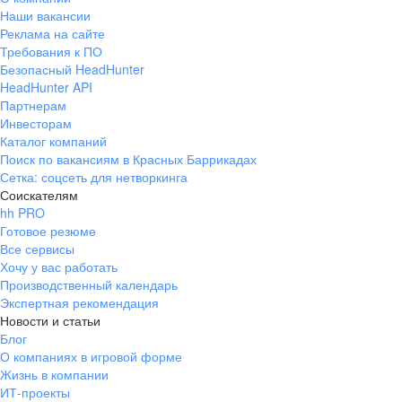
Наши вакансии
Реклама на сайте
Требования к ПО
Безопасный HeadHunter
HeadHunter API
Партнерам
Инвесторам
Каталог компаний
Поиск по вакансиям в Красных Баррикадах
Сетка: соцсеть для нетворкинга
Соискателям
hh PRO
Готовое резюме
Все сервисы
Хочу у вас работать
Производственный календарь
Экспертная рекомендация
Новости и статьи
Блог
О компаниях в игровой форме
Жизнь в компании
ИТ-проекты