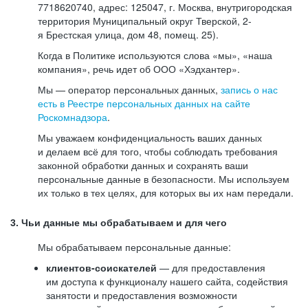
7718620740, адрес: 125047, г. Москва, внутригородская
территория Муниципальный округ Тверской, 2-
я Брестская улица, дом 48, помещ. 25).
Когда в Политике используются слова «мы», «наша
компания», речь идет об ООО «Хэдхантер».
Мы — оператор персональных данных,
запись о нас
есть в Реестре персональных данных на сайте
Роскомнадзора
.
Мы уважаем конфиденциальность ваших данных
и делаем всё для того, чтобы соблюдать требования
законной обработки данных и сохранять ваши
персональные данные в безопасности. Мы используем
их только в тех целях, для которых вы их нам передали.
3. Чьи данные мы обрабатываем и для чего
Мы обрабатываем персональные данные:
клиентов-соискателей
— для предоставления
им доступа к функционалу нашего сайта, содействия
занятости и предоставления возможности