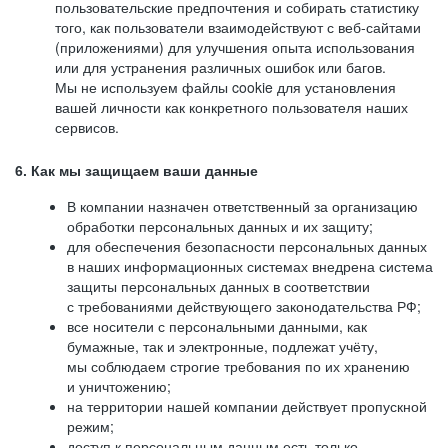
пользовательские предпочтения и собирать статистику
того, как пользователи взаимодействуют с веб-сайтами
(приложениями) для улучшения опыта использования
или для устранения различных ошибок или багов.
Мы не используем файлы cookie для установления
вашей личности как конкретного пользователя наших
сервисов.
6. Как мы защищаем ваши данные
В компании назначен ответственный за организацию
обработки персональных данных и их защиту;
для обеспечения безопасности персональных данных
в наших информационных системах внедрена система
защиты персональных данных в соответствии
с требованиями действующего законодательства РФ;
все носители с персональными данными, как
бумажные, так и электронные, подлежат учёту,
мы соблюдаем строгие требования по их хранению
и уничтожению;
на территории нашей компании действует пропускной
режим;
доступ к персональным данным есть только