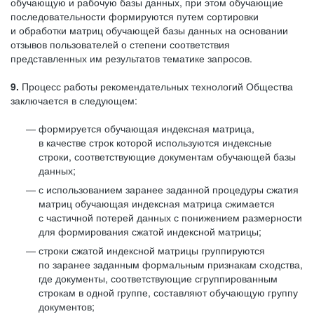
обучающую и рабочую базы данных, при этом обучающие
последовательности формируются путем сортировки
и обработки матриц обучающей базы данных на основании
отзывов пользователей о степени соответствия
представленных им результатов тематике запросов.
9.
Процесс работы рекомендательных технологий Общества
заключается в следующем:
формируется обучающая индексная матрица,
в качестве строк которой используются индексные
строки, соответствующие документам обучающей базы
данных;
с использованием заранее заданной процедуры сжатия
матриц обучающая индексная матрица сжимается
с частичной потерей данных с понижением размерности
для формирования сжатой индексной матрицы;
строки сжатой индексной матрицы группируются
по заранее заданным формальным признакам сходства,
где документы, соответствующие сгруппированным
строкам в одной группе, составляют обучающую группу
документов;