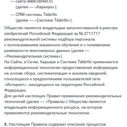
сайта www.career.ru
(далее — «Карьера»);
CRM-системы Talantix
(далее — «Система Talantix»).
Общество является владельцем запатентованной в реестре
изобретений Российской Федерации за № 2711717
рекомендательной системы подбора персонала
с использованием машинного обучения и с понижением
размерности многомерных данных (далее —
«Рекомендательная система»).
На Сайте, в Сетке, Карьере и Системе Talantix применяются
информационные технологии предоставления информации
на основе сбора, систематизации и анализа сведений,
относящихся к предпочтениям пользователей сети
«Интернет», находящихся на территории Российской
Федерации.
Для целей настоящих Правил применения рекомендательных
технологий (далее — «Правила») Общество является
владельцем информационного ресурса, на котором
применяются рекомендательные технологии.
2.
Настоящие Правила содержат описание процессов