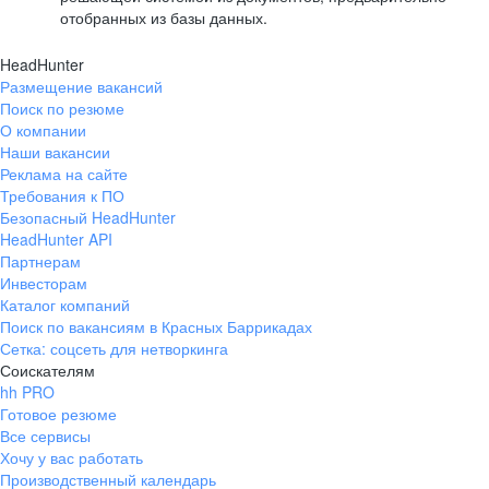
отобранных из базы данных.
HeadHunter
Размещение вакансий
Поиск по резюме
О компании
Наши вакансии
Реклама на сайте
Требования к ПО
Безопасный HeadHunter
HeadHunter API
Партнерам
Инвесторам
Каталог компаний
Поиск по вакансиям в Красных Баррикадах
Сетка: соцсеть для нетворкинга
Соискателям
hh PRO
Готовое резюме
Все сервисы
Хочу у вас работать
Производственный календарь