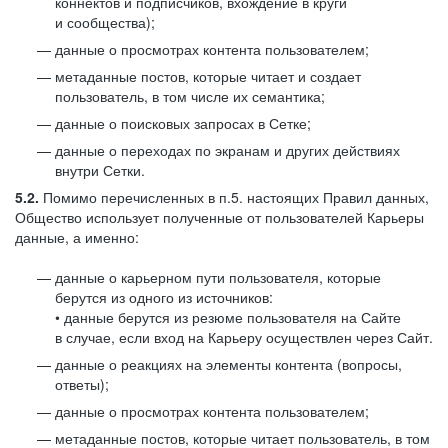
коннектов и подписчиков, вхождение в круги
и сообщества);
данные о просмотрах контента пользователем;
метаданные постов, которые читает и создает
пользователь, в том числе их семантика;
данные о поисковых запросах в Сетке;
данные о переходах по экранам и других действиях
внутри Сетки.
5.2.
Помимо перечисленных в п.5. настоящих Правил данных,
Общество использует полученные от пользователей Карьеры
данные, а именно:
данные о карьерном пути пользователя, которые
берутся из одного из источников:
• данные берутся из резюме пользователя на Сайте
в случае, если вход на Карьеру осуществлен через Сайт.
данные о реакциях на элементы контента (вопросы,
ответы);
данные о просмотрах контента пользователем;
метаданные постов, которые читает пользователь, в том