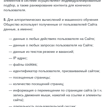
элементов в системе осуществляют индивидуализированный
подбор, а также ранжирование контента для конечного
пользователя.
5.
Для алгоритмических вычислений и машинного обучения
Общество использует полученные от пользователей Сайта
данные, а именно:
данные о любых действиях пользователя на Сайте;
данные о любых запросах пользователя на Сайте;
данные из текстов резюме и вакансий;
IP адрес;
файлы cookies;
идентификатор пользователя, присваиваемый сайтом;
посещенные страницы;
количество посещений страниц;
информация о перемещении по страницам сайта (в т.ч.
запись движения мыши, нажатий на ссылки и элементы
сайта);
длительность пользовательской сессии;