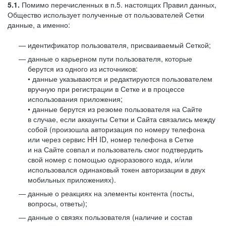
5.1.
Помимо перечисленных в п.5. настоящих Правил данных,
Общество использует полученные от пользователей Сетки
данные, а именно:
идентификатор пользователя, присваиваемый Сеткой;
данные о карьерном пути пользователя, которые
берутся из одного из источников:
• данные указываются и редактируются пользователем
вручную при регистрации в Сетке и в процессе
использования приложения;
• данные берутся из резюме пользователя на Сайте
в случае, если аккаунты Сетки и Сайта связались между
собой (произошла авторизация по номеру телефона
или через сервис HH ID, номер телефона в Сетке
и на Сайте совпал и пользователь смог подтвердить
свой номер с помощью одноразового кода, и/или
использовался одинаковый токен авторизации в двух
мобильных приложениях).
данные о реакциях на элементы контента (посты,
вопросы, ответы);
данные о связях пользователя (наличие и состав