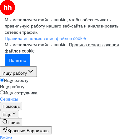
Мы используем файлы cookie, чтобы обеспечивать
правильную работу нашего веб-сайта и анализировать
сетевой трафик.
Правила использования файлов cookie
Мы используем файлы cookie.
Правила использования
файлов cookie
Понятно
Ищу работу
Ищу работу
Ищу работу
Ищу сотрудника
Сервисы
Помощь
Ещё
Поиск
Красные Баррикады
Войти