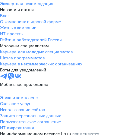
Экспертная рекомендация
Новости и статьи
Блог
О компаниях в игровой форме
Жизнь в компании
ИТ-проекты
Рейтинг работодателей России
Молодым специалистам
Карьера для молодых специалистов
Школа программистов
Карьера в некоммерческих организациях
Боты для уведомлений
Мобильное приложение
Этика и комплаенс
Оказание услуг
Использование сайтов
Защита персональных данных
Пользовательское соглашение
ИТ аккредитация
На информационном ресурсе hh.ru
применяются