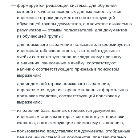
формируется решающая система, для обучения
которой в качестве исходных данных используются
индексные строки документов соответствующей
обучающей группы документов, а в качестве ожидаемых
результатов — отзывы пользователей для документов
из обучающей группы;
для поискового выражения пользователя формируется
индексная табличная строка, в которой отдельные
ячейки соответствуют заранее заданному признаку,
а значения, занесенные в ячейку, соответствуют
наличию соответствующего признака в поисковом
выражении;
для индексной строки поискового выражения,
определяется один из заранее заданных формальных
признаков сходства, соответствующий поисковому
выражению;
из рабочей базы данных отбираются документы,
индексным строкам которых соответствуют признаки
сходства, соответствующие поисковому выражению;
пользователю представляются документы, отобранные
решающей системой из документов, предварительно