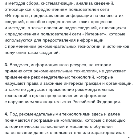
и методов сбора, систематизации, анализа сведений,
относящихся к предпочтениям пользователей сети
«Интернет», предоставления информации на основе этих
сведений, способов осуществления таких процессов
и методов, а также описание видов сведений, относящихся
к предпочтениям пользователей сети «Интернет», которые
используются для предоставления информации
с применением рекомендательных технологий, и источников
получения таких сведений.
3.
Владелец информационного ресурса, на котором
применяются рекомендательные технологии, не допускает
применение рекомендательных технологий, которые
нарушают права и законные интересы граждан и организаций,
а также не допускает применение рекомендательных
технологий в целях предоставления информации
с нарушением законодательства Российской Федерации.
4.
Под рекомендательными технологиями здесь и далее
понимаются программные комплексы, которые с помощью
алгоритмических вычислений и машинного обучения
на основании данных о пользователе или характеристиках