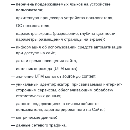
перечень поддерживаемых языков на устройстве
пользователя;
архитектура процессора устройства пользователя;
ОС пользователя;
параметры экрана (разрешение, глубина цветности,
параметры размещения страницы на экране);
информация об использовании средств автоматизации
при доступе на сайт;
дата и время посещения сайта;
источник перехода (UTM метка);
значение UTM меток от source до content;
уникальный идентификатор, присваиваемый интернет-
сторонним сервисом, обеспечивающим обработку
статистических данных;
данные, содержащиеся в личном кабинете
пользователя, зарегистрированного на Сайте;
метрические данные;
данные сетевого трафика.