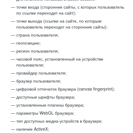
точки входа (сторонние сайты, с которых пользователь
по ссылке переходит на сайт);
точки выхода (ссылки на сайте, по которым
пользователь переходит на сторонние сайты);
страна пользователя;
геопозицию;
регион пользователя;
часовой пояс, установленный на устройстве
пользователя;
провайдер пользователя;
браузер пользователя;
цифровой отпечаток браузера (canvas fingerprint);
доступные шрифты браузера;
установленные плагины браузера;
параметры WebGL браузера;
тип доступных медиа-устройств в браузере;
наличие ActiveX;