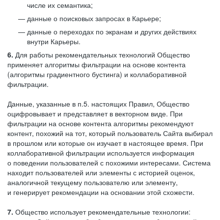
числе их семантика;
данные о поисковых запросах в Карьере;
данные о переходах по экранам и других действиях
внутри Карьеры.
6.
Для работы рекомендательных технологий Общество
применяет алгоритмы фильтрации на основе контента
(алгоритмы градиентного бустинга) и коллаборативной
фильтрации.
Данные, указанные в п.5. настоящих Правил, Общество
оцифровывает и представляет в векторном виде. При
фильтрации на основе контента алгоритмы рекомендуют
контент, похожий на тот, который пользователь Сайта выбирал
в прошлом или которые он изучает в настоящее время. При
коллаборативной фильтрации используется информация
о поведении пользователей с похожими интересами. Система
находит пользователей или элементы с историей оценок,
аналогичной текущему пользователю или элементу,
и генерирует рекомендации на основании этой схожести.
7.
Общество использует рекомендательные технологии: