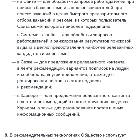
на Сайте — для обработки запросов работодателей при
поиске в базе резюме и запросов соискателей при
поиске вакансий в целях быстрого предварительного
отбора вакансий и резюме, из которых пользователь
Сайта может выбрать наиболее подходящие;
в Системе Talantix — для обработки запросов
работодателей и ранжирования результатов поисковой
выдачи в целях предоставления наиболее релевантных
кандидатов и их резюме;
в Сетке — для предложения релевантного контента
в ленте рекомендаций, вариантов подписок на людей
и сообщества внутри приложения, а также для
ранжирования постов в лентах подписок
и рекомендаций;
в Карьере — для предложения релевантного контента
в ленте и рекомендаций в соответствующих разделах
Карьеры, а также для ранжирования постов и иных
информационных сообщений.
8.
В рекомендательных технологиях Общество использует