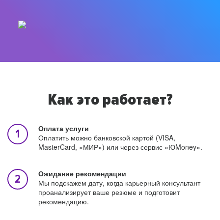
Как это работает?
Оплата услуги
Оплатить можно банковской картой (VISA,
MasterCard, «МИР») или через сервис «ЮMoney».
Ожидание рекомендации
Мы подскажем дату, когда карьерный консультант
проанализирует ваше резюме и подготовит
рекомендацию.