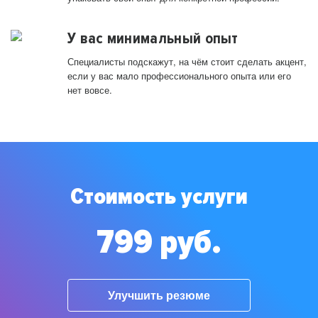
У вас минимальный опыт
Специалисты подскажут, на чём стоит сделать акцент,
если у вас мало профессионального опыта или его
нет вовсе.
Стоимость услуги
799 руб.
Улучшить резюме