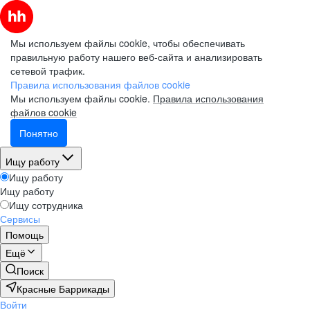
Мы используем файлы cookie, чтобы обеспечивать
правильную работу нашего веб-сайта и анализировать
сетевой трафик.
Правила использования файлов cookie
Мы используем файлы cookie.
Правила использования
файлов cookie
Понятно
Ищу работу
Ищу работу
Ищу работу
Ищу сотрудника
Сервисы
Помощь
Ещё
Поиск
Красные Баррикады
Войти