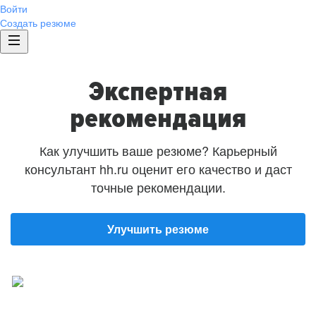
Войти
Создать резюме
Экспертная
рекомендация
Как улучшить ваше резюме? Карьерный
консультант hh.ru оценит его качество и даст
точные рекомендации.
Улучшить резюме