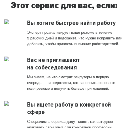
Этот сервис для вас, если:
Вы хотите быстрее найти работу
Эксперт проанализирует ваше резюме в течение
3 рабочих дней и подскажет, что нужно исправить или
добавить, чтобы привлечь внимание работодателей.
Вас не приглашают
на собеседования
Мы знаем, на что смотрят рекрутеры в первую
очередь, — и подскажем, как заполнить основные
поля резюме и получить больше приглашений.
Вы ищете работу в конкретной
сфере
Специалисты сервиса дадут совет, как выгоднее
упаковать свой опыт для конкретной профессии.