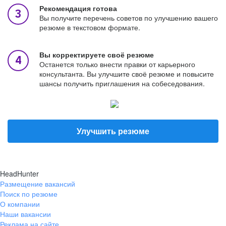
Рекомендация готова
Вы получите перечень советов по улучшению вашего
резюме в текстовом формате.
Вы корректируете своё резюме
Останется только внести правки от карьерного
консультанта. Вы улучшите своё резюме и повысите
шансы получить приглашения на собеседования.
Улучшить резюме
HeadHunter
Размещение вакансий
Поиск по резюме
О компании
Наши вакансии
Реклама на сайте