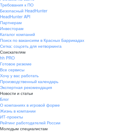
Требования к ПО
Безопасный HeadHunter
HeadHunter API
Партнерам
Инвесторам
Каталог компаний
Поиск по вакансиям в Красных Баррикадах
Сетка: соцсеть для нетворкинга
Соискателям
hh PRO
Готовое резюме
Все сервисы
Хочу у вас работать
Производственный календарь
Экспертная рекомендация
Новости и статьи
Блог
О компаниях в игровой форме
Жизнь в компании
ИТ-проекты
Рейтинг работодателей России
Молодым специалистам