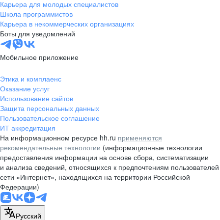
Карьера для молодых специалистов
Школа программистов
Карьера в некоммерческих организациях
Боты для уведомлений
Мобильное приложение
Этика и комплаенс
Оказание услуг
Использование сайтов
Защита персональных данных
Пользовательское соглашение
ИТ аккредитация
На информационном ресурсе hh.ru
применяются
рекомендательные технологии
(информационные технологии
предоставления информации на основе сбора, систематизации
и анализа сведений, относящихся к предпочтениям пользователей
сети «Интернет», находящихся на территории Российской
Федерации)
Русский