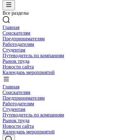
Все разделы
Главная
Соискателям
Предпринимателям
Работодателям
Студентам
Путеводитель по компаниям
Рынок труда
Новости сайта
Календарь мероприятий
Главная
Соискателям
Предпринимателям
Работодателям
Студентам
Путеводитель по компаниям
Рынок труда
Новости сайта
Календарь мероприятий