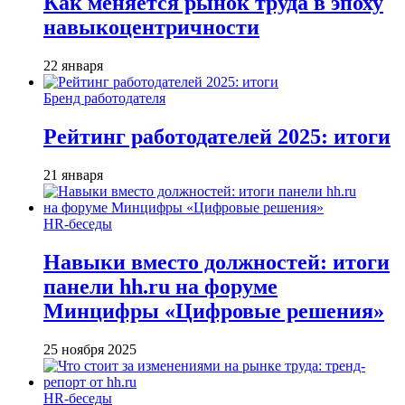
Как меняется рынок труда в эпоху
навыкоцентричности
22 января
Бренд работодателя
Рейтинг работодателей 2025: итоги
21 января
HR-беседы
Навыки вместо должностей: итоги
панели hh.ru на форуме
Минцифры «Цифровые решения»
25 ноября 2025
HR-беседы