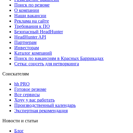
Поиск по резюме
О компании
Наши вакансии
Реклама на сайте
Требования к ПО
Безопасный HeadHunter
HeadHunter API
Партнерам
Инвесторам
Каталог компаний
Поиск по вакансиям в Красных Баррикадах
Сетка: соцсеть для нетворкинга
Соискателям
hh PRO
Готовое резюме
Все сервисы
Хочу у вас работать
Производственный календарь
Экспертная рекомендация
Новости и статьи
Блог