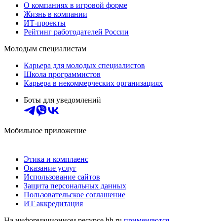
О компаниях в игровой форме
Жизнь в компании
ИТ-проекты
Рейтинг работодателей России
Молодым специалистам
Карьера для молодых специалистов
Школа программистов
Карьера в некоммерческих организациях
Боты для уведомлений
Мобильное приложение
Этика и комплаенс
Оказание услуг
Использование сайтов
Защита персональных данных
Пользовательское соглашение
ИТ аккредитация
На информационном ресурсе hh.ru
применяются