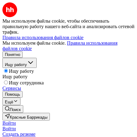
Мы используем файлы cookie, чтобы обеспечивать
правильную работу нашего веб-сайта и анализировать сетевой
трафик.
Правила использования файлов cookie
Мы используем файлы cookie.
Правила использования
файлов cookie
Понятно
Ищу работу
Ищу работу
Ищу работу
Ищу сотрудника
Сервисы
Помощь
Ещё
Поиск
Красные Баррикады
Войти
Войти
Создать резюме