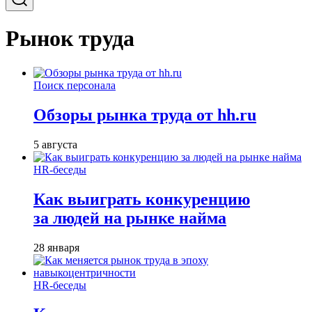
Рынок труда
Поиск персонала
Обзоры рынка труда от hh.ru
5 августа
HR-беседы
Как выиграть конкуренцию
за людей на рынке найма
28 января
HR-беседы