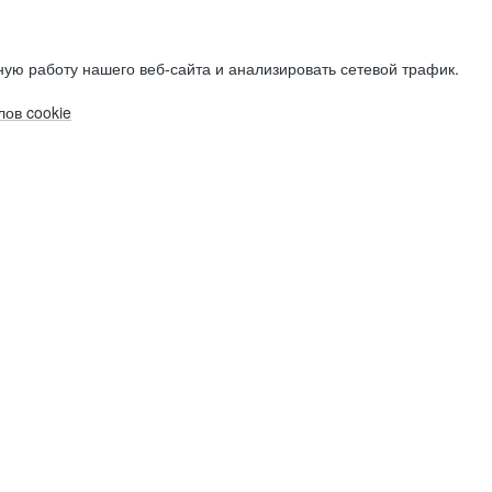
ую работу нашего веб-сайта и анализировать сетевой трафик.
ов cookie