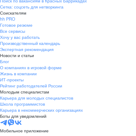
Поиск по вакансиям в Красных Баррикадах
Сетка: соцсеть для нетворкинга
Соискателям
hh PRO
Готовое резюме
Все сервисы
Хочу у вас работать
Производственный календарь
Экспертная рекомендация
Новости и статьи
Блог
О компаниях в игровой форме
Жизнь в компании
ИТ-проекты
Рейтинг работодателей России
Молодым специалистам
Карьера для молодых специалистов
Школа программистов
Карьера в некоммерческих организациях
Боты для уведомлений
Мобильное приложение