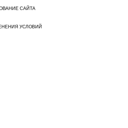
ЗОВАНИЕ САЙТА
МЕНЕНИЯ УСЛОВИЙ