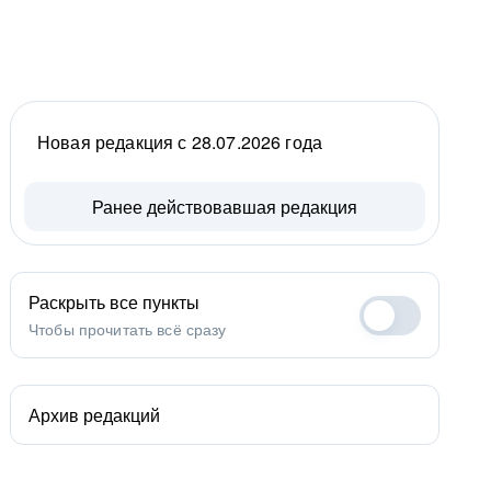
Новая редакция с 28.07.2026 года
Ранее действовавшая редакция
Раскрыть все пункты
Чтобы прочитать всё сразу
Архив редакций