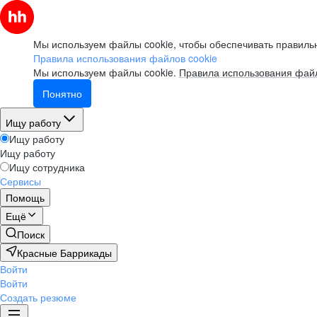
Мы используем файлы cookie, чтобы обеспечивать правильн
Правила использования файлов cookie
Мы используем файлы cookie.
Правила использования файл
Понятно
Ищу работу
Ищу работу
Ищу работу
Ищу сотрудника
Сервисы
Помощь
Ещё
Поиск
Красные Баррикады
Войти
Войти
Создать резюме