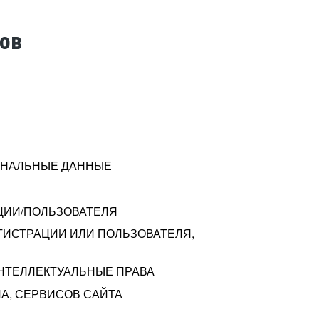
тов
СОНАЛЬНЫЕ ДАННЫЕ
ЦИИ/ПОЛЬЗОВАТЕЛЯ
ГИСТРАЦИИ ИЛИ ПОЛЬЗОВАТЕЛЯ,
ИНТЕЛЛЕКТУАЛЬНЫЕ ПРАВА
А, СЕРВИСОВ САЙТА