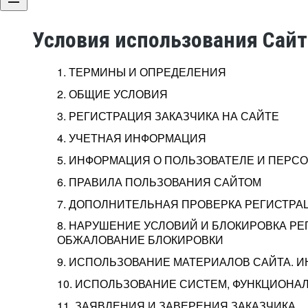
Условия использования Сай
1. ТЕРМИНЫ И ОПРЕДЕЛЕНИЯ
2. ОБЩИЕ УСЛОВИЯ
3. РЕГИСТРАЦИЯ ЗАКАЗЧИКА НА САЙТЕ
4. УЧЕТНАЯ ИНФОРМАЦИЯ
5. ИНФОРМАЦИЯ О ПОЛЬЗОВАТЕЛЕ И ПЕР
6. ПРАВИЛА ПОЛЬЗОВАНИЯ САЙТОМ
7. ДОПОЛНИТЕЛЬНАЯ ПРОВЕРКА РЕГИСТРА
8. НАРУШЕНИЕ УСЛОВИЙ И БЛОКИРОВКА РЕ
ОБЖАЛОВАНИЕ БЛОКИРОВКИ
9. ИСПОЛЬЗОВАНИЕ МАТЕРИАЛОВ САЙТА. 
10. ИСПОЛЬЗОВАНИЕ СИСТЕМ, ФУНКЦИОНАЛ
11. ЗАЯВЛЕНИЯ И ЗАВЕРЕНИЯ ЗАКАЗЧИКА