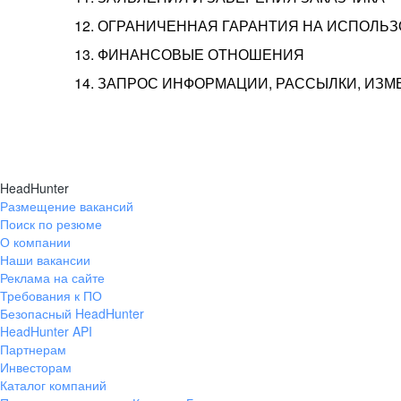
12. ОГРАНИЧЕННАЯ ГАРАНТИЯ НА ИСПОЛЬ
13. ФИНАНСОВЫЕ ОТНОШЕНИЯ
14. ЗАПРОС ИНФОРМАЦИИ, РАССЫЛКИ, ИЗ
HeadHunter
Размещение вакансий
Поиск по резюме
О компании
Наши вакансии
Реклама на сайте
Требования к ПО
Безопасный HeadHunter
HeadHunter API
Партнерам
Инвесторам
Каталог компаний