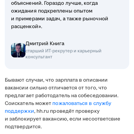
объяснений. Гораздо лучше, когда
ожидания подкреплены опытом
и примерами задач, а также рыночной
расценкой».
Дмитрий Книга
старший ИТ-рекрутер и карьерный
консультант
Бывают случаи, что зарплата в описании
вакансии сильно отличается от того, что
предлагает работодатель на собеседовании.
Соискатель может
пожаловаться в службу
поддержки
, hh.ru проведёт проверку
и заблокирует вакансию, если несоответсвие
подтвердится.