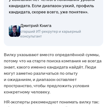
кандидата. Если диапазон узкий, профиль
кандидата, скорее всего, уже понятен».
Дмитрий Книга
старший ИТ-рекрутер и карьерный
консультант
Вилку указывают вместо определённой суммы,
потому что на старте поиска компания не всегда
знает, какого именно кандидата найдёт. Люди
могут заметно различаться по опыту
и ожиданиям, и диапазон оставляет
пространство, чтобы предложить условия
конкретному человеку.
HR-эксперты рекомендуют понимать вилку так: