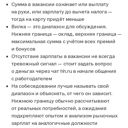
Сумма в вакансии означает или выплату
на руки, или зарплату до вычета налога —
тогда на карту придёт меньше
Вилка — это диапазон для обсуждения.
Нижняя граница — оклад, верхняя граница —
максимальная сумма с учётом всех премий
и бонусов
Отсутствие зарплаты в вакансии не всегда
тревожный сигнал — стоит задать вопрос
о деньгах через чат hh.ru в начале общения
с работодателем
На собеседовании лучше называть свой
диапазон и объяснять, от чего он зависит.
Нижнюю границу обычно рассчитывают
от реальных потребностей, а ожидания
подкрепляют опытом и анализом рыночных
зарплат на аналогичные должности