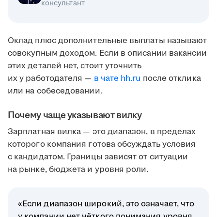
консультант
Оклад плюс дополнительные выплаты называют
совокупным доходом. Если в описании вакансии
этих деталей нет, стоит уточнить
их у работодателя —
в чате hh.ru
после отклика
или на собеседовании.
Почему чаще указывают вилку
Зарплатная вилка — это диапазон, в пределах
которого компания готова обсуждать условия
с кандидатом. Границы зависят от ситуации
на рынке, бюджета и уровня роли.
«Если диапазон широкий, это означает, что
у компании нет чёткого понимания уровня