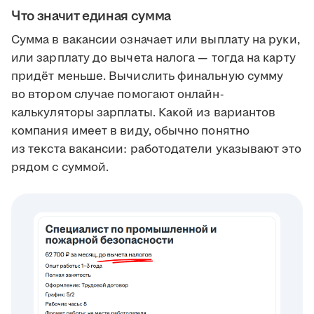
Что значит единая сумма
Сумма в вакансии означает или выплату на руки,
или зарплату до вычета налога — тогда на карту
придёт меньше. Вычислить финальную сумму
во втором случае помогают онлайн-
калькуляторы зарплаты. Какой из вариантов
компания имеет в виду, обычно понятно
из текста вакансии: работодатели указывают это
рядом с суммой.