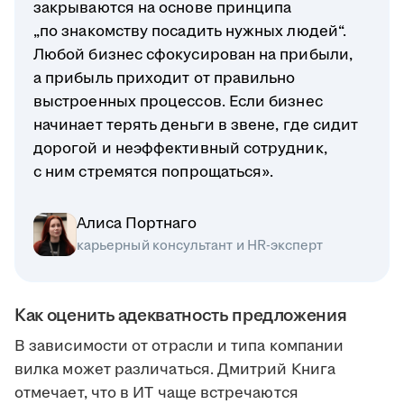
закрываются на основе принципа
„по знакомству посадить нужных людей“.
Любой бизнес сфокусирован на прибыли,
а прибыль приходит от правильно
выстроенных процессов. Если бизнес
начинает терять деньги в звене, где сидит
дорогой и неэффективный сотрудник,
с ним стремятся попрощаться».
Алиса Портнаго
карьерный консультант и HR-эксперт
Как оценить адекватность предложения
В зависимости от отрасли и типа компании
вилка может различаться. Дмитрий Книга
отмечает, что в ИТ чаще встречаются