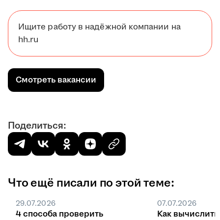
Ищите работу в надёжной компании на
hh.ru
Смотреть вакансии
Поделиться:
Что ещё писали по этой теме:
29.07.2026
07.07.2026
4 способа проверить
Как вычислить