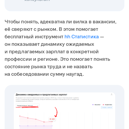
Чтобы понять, адекватна ли вилка в вакансии,
её сверяют с рынком. В этом помогает
бесплатный инструмент
hh Статистика
—
он показывает динамику ожидаемых
и предлагаемых зарплат в конкретной
профессии и регионе. Это помогает понять
состояние рынка труда и не назвать
на собеседовании сумму наугад.