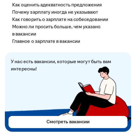
Как оценить адекватность предложения
Почему зарплату иногда не указывают
Как говорить о зарплате на собеседовании
Можно ли просить больше, чем указано
в вакансии
Главное о зарплате в вакансии
У нас есть вакансии, которые могут быть вам
интересны!
Смотреть вакансии