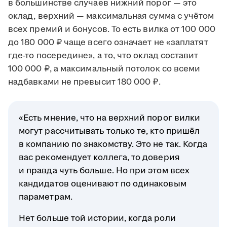
в большинстве случаев нижний порог — это
оклад, верхний — максимальная сумма с учётом
всех премий и бонусов. То есть вилка от 100 000
до 180 000 ₽ чаще всего означает не «заплатят
где-то посередине», а то, что оклад составит
100 000 ₽, а максимальный потолок со всеми
надбавками не превысит 180 000 ₽.
«Есть мнение, что на верхний порог вилки
могут рассчитывать только те, кто пришёл
в компанию по знакомству. Это не так. Когда
вас рекомендует коллега, то доверия
и правда чуть больше. Но при этом всех
кандидатов оценивают по одинаковым
параметрам.
Нет больше той истории, когда роли