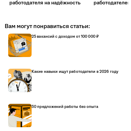
работодателя на надёжность
работодателе
Вам могут понравиться статьи:
25 вакансий с доходом от 100 000 ₽
Какие навыки ищут работодатели в 2026 году
30 предложений работы без опыта