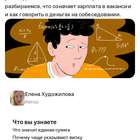
разбираемся, что означает зарплата в вакансии
и как говорить о деньгах на собеседовании.
Елена Художилова
Автор
Что вы узнаете
Что значит единая сумма
Почему чаще указывают вилку