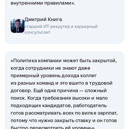
внутренними правилами».
Дмитрий Книга
старший ИТ-рекрутер и карьерный
консультант
«Политика компании может быть закрытой,
когда сотрудники не знают даже
примерный уровень дохода коллег
из разных команд и это вшито в трудовой
договор. Ещё одна причина — сложный
поиск. Когда требования высоки и мало
подходящих кандидатов, работодатель
готов рассматривать всех по вилке зарплат,
потому что нужно закрыть ставку и он готов
быстро пересмотреть её уровень».