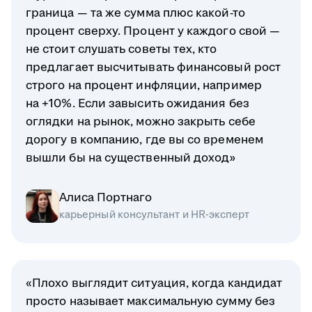
граница — та же сумма плюс какой-то
процент сверху. Процент у каждого свой —
не стоит слушать советы тех, кто
предлагает высчитывать финансовый рост
строго на процент инфляции, например
на +10%. Если завысить ожидания без
оглядки на рынок, можно закрыть себе
дорогу в компанию, где вы со временем
вышли бы на существенный доход»
Алиса Портнаго
карьерный консультант и HR-эксперт
«Плохо выглядит ситуация, когда кандидат
просто называет максимальную сумму без