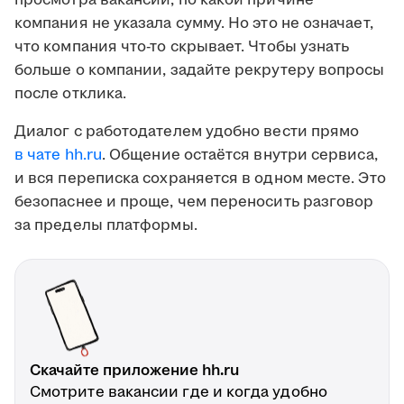
просмотра вакансии, по какой причине
компания не указала сумму. Но это не означает,
что компания что-то скрывает. Чтобы узнать
больше о компании, задайте рекрутеру вопросы
после отклика.
Диалог с работодателем удобно вести прямо
в чате hh.ru
. Общение остаётся внутри сервиса,
и вся переписка сохраняется в одном месте. Это
безопаснее и проще, чем переносить разговор
за пределы платформы.
Скачайте приложение hh.ru
Смотрите вакансии где и когда удобно