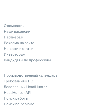
О компании
Наши вакансии
Партнерам
Реклама на сайте
Новости и статьи
Инвесторам
Кандидаты по профессиям
Производственный календарь
Требования к ПО
Безопасный HeadHunter
HeadHunter API
Поиск работы
Поиск по резюме