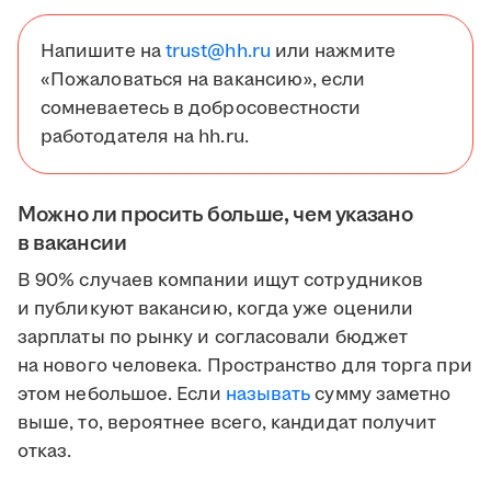
Напишите на
trust@hh.ru
или нажмите
«Пожаловаться на вакансию», если
сомневаетесь в добросовестности
работодателя на hh.ru.
Можно ли просить больше, чем указано
в вакансии
В 90% случаев компании ищут сотрудников
и публикуют вакансию, когда уже оценили
зарплаты по рынку и согласовали бюджет
на нового человека. Пространство для торга при
этом небольшое. Если
называть
сумму заметно
выше, то, вероятнее всего, кандидат получит
отказ.