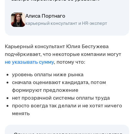
Алиса Портнаго
карьерный консультант и HR-эксперт
Карьерный консультант Юлия Бестужева
подчёркивает, что некоторые компании могут
не указывать сумму
, потому что:
уровень оплаты ниже рынка
сначала оценивают кандидата, потом
формируют предложение
нет прозрачной системы оплаты труда
просто всегда так делали и не хотят ничего
менять