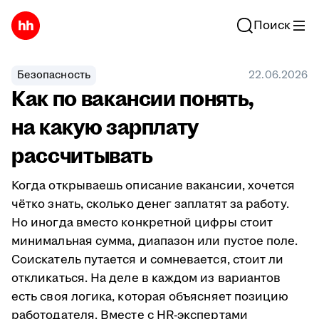
Поиск
Безопасность
22.06.2026
Как по вакансии понять,
на какую зарплату
рассчитывать
Когда открываешь описание вакансии, хочется
чётко знать, сколько денег заплатят за работу.
Но иногда вместо конкретной цифры стоит
минимальная сумма, диапазон или пустое поле.
Соискатель путается и сомневается, стоит ли
откликаться. На деле в каждом из вариантов
есть своя логика, которая объясняет позицию
работодателя. Вместе с HR-экспертами