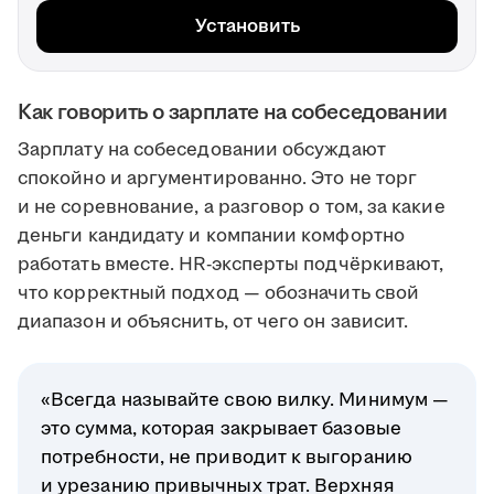
Установить
Как говорить о зарплате на собеседовании
Зарплату на собеседовании обсуждают
спокойно и аргументированно. Это не торг
и не соревнование, а разговор о том, за какие
деньги кандидату и компании комфортно
работать вместе. HR-эксперты подчёркивают,
что корректный подход — обозначить свой
диапазон и объяснить, от чего он зависит.
«Всегда называйте свою вилку. Минимум —
это сумма, которая закрывает базовые
потребности, не приводит к выгоранию
и урезанию привычных трат. Верхняя