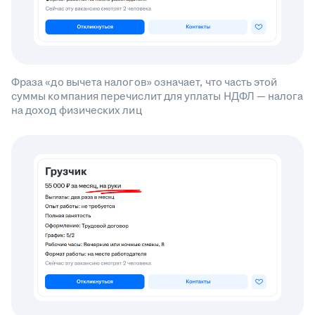
Фраза «до вычета налогов» означает, что часть этой
суммы компания перечислит для уплаты НДФЛ — налога
на доход физических лиц