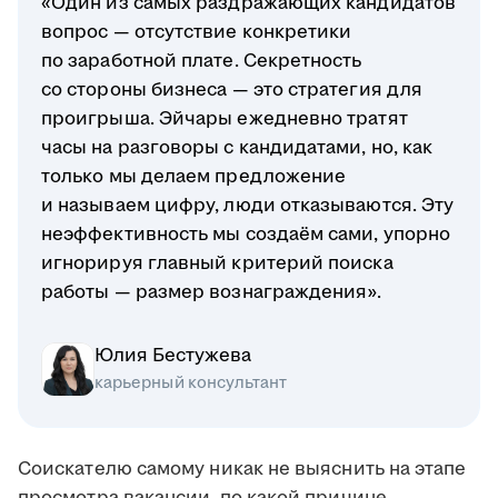
«Один из самых раздражающих кандидатов
вопрос — отсутствие конкретики
по заработной плате. Секретность
со стороны бизнеса — это стратегия для
проигрыша. Эйчары ежедневно тратят
часы на разговоры с кандидатами, но, как
только мы делаем предложение
и называем цифру, люди отказываются. Эту
неэффективность мы создаём сами, упорно
игнорируя главный критерий поиска
работы — размер вознаграждения».
Юлия Бестужева
карьерный консультант
Соискателю самому никак не выяснить на этапе