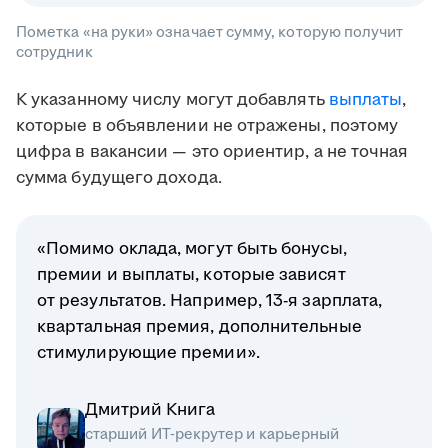
Пометка «на руки» означает сумму, которую получит
сотрудник
К указанному числу могут добавлять
выплаты
,
которые в объявлении не отражены, поэтому
цифра в вакансии — это ориентир, а не точная
сумма будущего дохода.
«Помимо оклада, могут быть бонусы,
премии и выплаты, которые зависят
от результатов. Например, 13-я зарплата,
квартальная премия, дополнительные
стимулирующие премии».
Дмитрий Книга
старший ИТ-рекрутер и карьерный