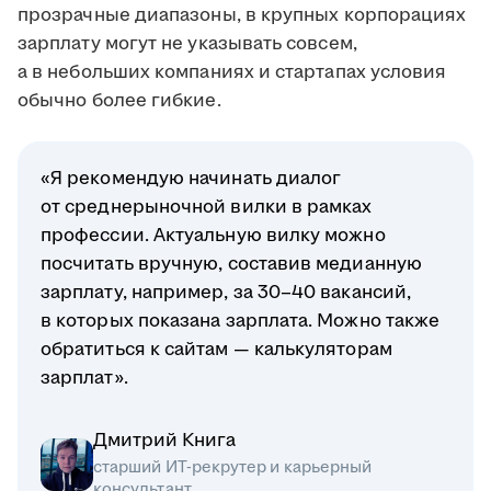
прозрачные диапазоны, в крупных корпорациях
зарплату могут не указывать совсем,
а в небольших компаниях и стартапах условия
обычно более гибкие.
«Я рекомендую начинать диалог
от среднерыночной вилки в рамках
профессии. Актуальную вилку можно
посчитать вручную, составив медианную
зарплату, например, за 30–40 вакансий,
в которых показана зарплата. Можно также
обратиться к сайтам — калькуляторам
зарплат».
Дмитрий Книга
старший ИТ-рекрутер и карьерный
консультант