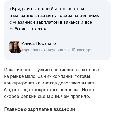
«Вряд ли вы стали бы торговаться
в магазине, зная цену товара на ценнике, —
с указанной зарплатой в вакансии всё
работает так же».
Алиса Портнаго
карьерный консультант и HR-эксперт
Исключение — узкие специалисты, которых
на рынке мало. За них компании готовы
конкурировать и иногда досогласовывать
бюджет под конкретного человека. Но это
скорее редкий сценарий, чем правило.
Главное о зарплате в вакансии