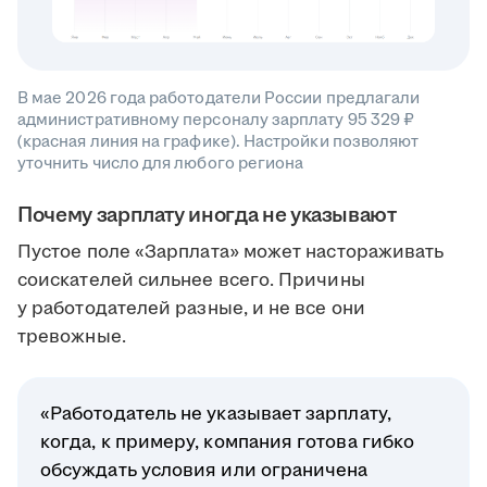
В мае 2026 года работодатели России предлагали
административному персоналу зарплату 95 329 ₽
(красная линия на графике). Настройки позволяют
уточнить число для любого региона
Почему зарплату иногда не указывают
Пустое поле «Зарплата» может настораживать
соискателей сильнее всего. Причины
у работодателей разные, и не все они
тревожные.
«Работодатель не указывает зарплату,
когда, к примеру, компания готова гибко
обсуждать условия или ограничена