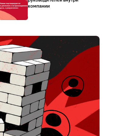
руководителей внутри
компании