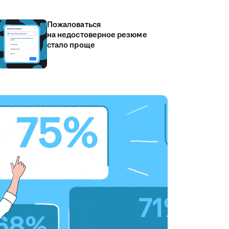
Пожаловаться
на недостоверное резюме
стало проще