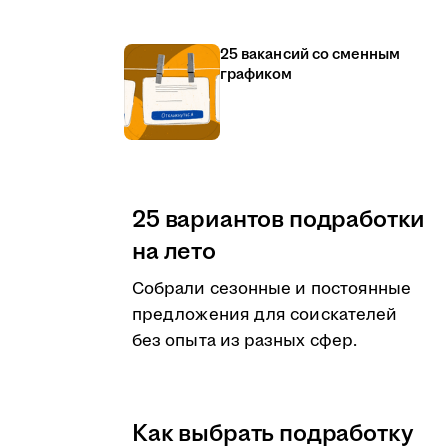
25 вакансий со сменным
графиком
25 вариантов подработки
на лето
Собрали сезонные и постоянные
предложения для соискателей
без опыта из разных сфер.
Как выбрать подработку