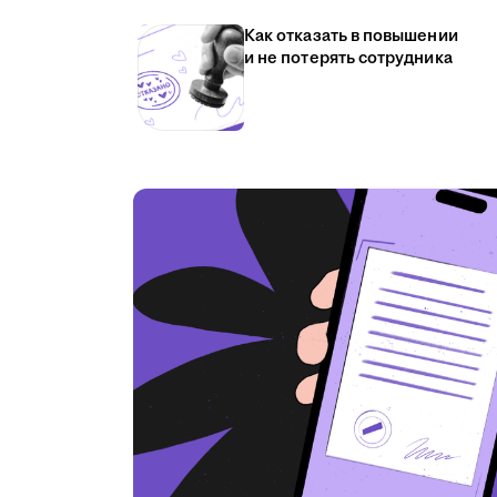
Как отказать в повышении
и не потерять сотрудника