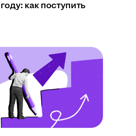
году: как поступить