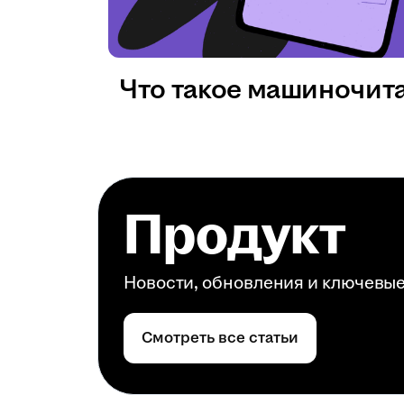
Что такое машиночит
Продукт
Новости, обновления и ключевы
Смотреть все статьи