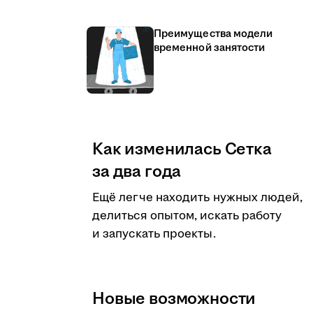
Преимущества модели
временной занятости
Как изменилась Сетка
за два года
Ещё легче находить нужных людей,
делиться опытом, искать работу
и запускать проекты.
Новые возможности