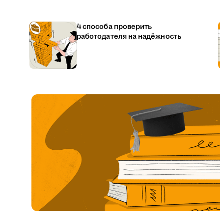
4 способа проверить
работодателя на надёжность