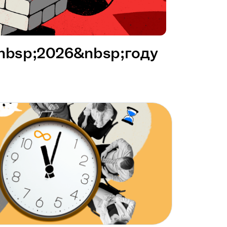
&nbsp;2026&nbsp;году