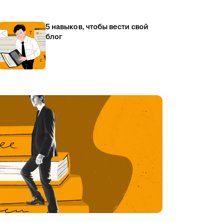
5 навыков, чтобы вести свой
блог