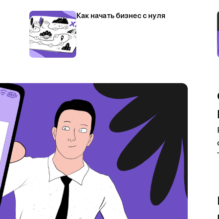
Как начать бизнес с нуля