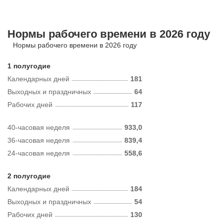
Нормы рабочего времени в 2026 году
Нормы рабочего времени в 2026 году
1 полугодие
Календарных дней
181
Выходных и праздничных
64
Рабочих дней
117
40-часовая неделя
933,0
36-часовая неделя
839,4
24-часовая неделя
558,6
2 полугодие
Календарных дней
184
Выходных и праздничных
54
Рабочих дней
130