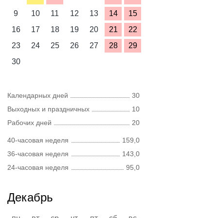
9
10
11
12
13
14
15
16
17
18
19
20
21
22
23
24
25
26
27
28
29
30
Календарных дней
30
Выходных и праздничных
10
Рабочих дней
20
40-часовая неделя
159,0
36-часовая неделя
143,0
24-часовая неделя
95,0
Декабрь