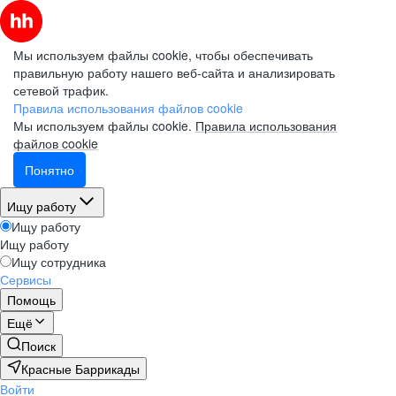
Мы используем файлы cookie, чтобы обеспечивать
правильную работу нашего веб-сайта и анализировать
сетевой трафик.
Правила использования файлов cookie
Мы используем файлы cookie.
Правила использования
файлов cookie
Понятно
Ищу работу
Ищу работу
Ищу работу
Ищу сотрудника
Сервисы
Помощь
Ещё
Поиск
Красные Баррикады
Войти