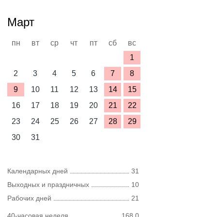
Март
пн
вт
ср
чт
пт
сб
вс
1
2
3
4
5
6
7
8
9
10
11
12
13
14
15
16
17
18
19
20
21
22
23
24
25
26
27
28
29
30
31
Календарных дней
31
Выходных и праздничных
10
Рабочих дней
21
40-часовая неделя
168,0