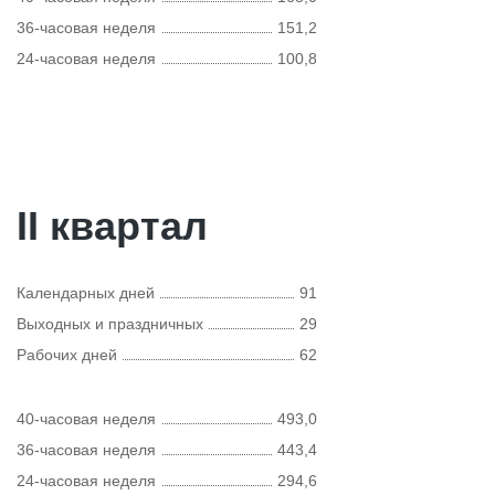
36-часовая неделя
151,2
24-часовая неделя
100,8
II квартал
Календарных дней
91
Выходных и праздничных
29
Рабочих дней
62
40-часовая неделя
493,0
36-часовая неделя
443,4
24-часовая неделя
294,6