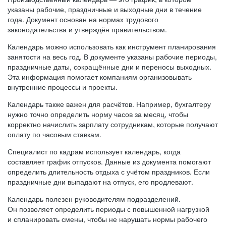
указаны рабочие, праздничные и выходные дни в течение
года. Документ основан на нормах трудового
законодательства и утверждён правительством.
Календарь можно использовать как инструмент планирования
занятости на весь год. В документе указаны рабочие периоды,
праздничные даты, сокращённые дни и переносы выходных.
Эта информация помогает компаниям организовывать
внутренние процессы и проекты.
Календарь также важен для расчётов. Например, бухгалтеру
нужно точно определить норму часов за месяц, чтобы
корректно начислить зарплату сотрудникам, которые получают
оплату по часовым ставкам.
Специалист по кадрам использует календарь, когда
составляет график отпусков. Данные из документа помогают
определить длительность отдыха с учётом праздников. Если
праздничные дни выпадают на отпуск, его продлевают.
Календарь полезен руководителям подразделений.
Он позволяет определить периоды с повышенной нагрузкой
и спланировать смены, чтобы не нарушать нормы рабочего