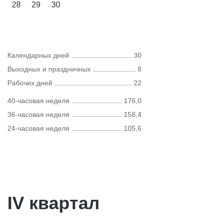
28
29
30
Календарных дней
30
Выходных и праздничных
8
Рабочих дней
22
40-часовая неделя
176,0
36-часовая неделя
158,4
24-часовая неделя
105,6
IV квартал