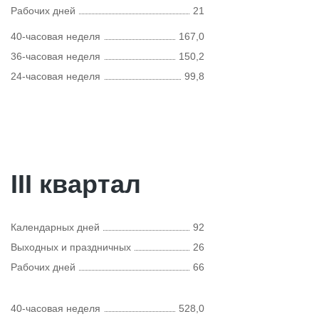
Рабочих дней
21
40-часовая неделя
167,0
36-часовая неделя
150,2
24-часовая неделя
99,8
III квартал
Календарных дней
92
Выходных и праздничных
26
Рабочих дней
66
40-часовая неделя
528,0