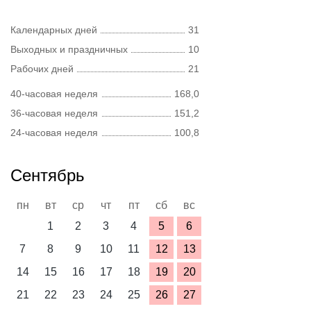
Календарных дней
31
Выходных и праздничных
10
Рабочих дней
21
40-часовая неделя
168,0
36-часовая неделя
151,2
24-часовая неделя
100,8
Сентябрь
пн
вт
ср
чт
пт
сб
вс
1
2
3
4
5
6
7
8
9
10
11
12
13
14
15
16
17
18
19
20
21
22
23
24
25
26
27