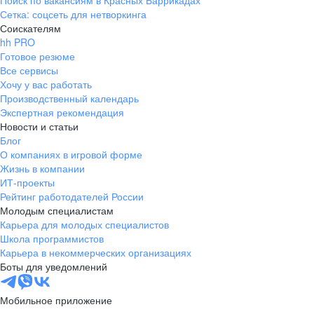
Поиск по вакансиям в Красных Баррикадах
Сетка: соцсеть для нетворкинга
Соискателям
hh PRO
Готовое резюме
Все сервисы
Хочу у вас работать
Производственный календарь
Экспертная рекомендация
Новости и статьи
Блог
О компаниях в игровой форме
Жизнь в компании
ИТ-проекты
Рейтинг работодателей России
Молодым специалистам
Карьера для молодых специалистов
Школа программистов
Карьера в некоммерческих организациях
Боты для уведомлений
Мобильное приложение