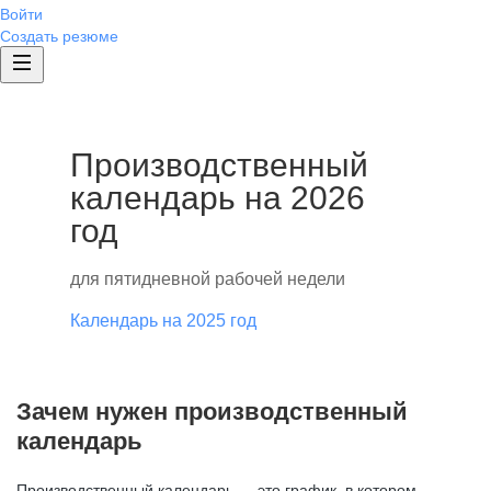
Войти
Создать резюме
Производственный
календарь на 2026
год
для пятидневной рабочей недели
Календарь на 2025 год
Зачем нужен производственный
календарь
Производственный календарь — это график, в котором