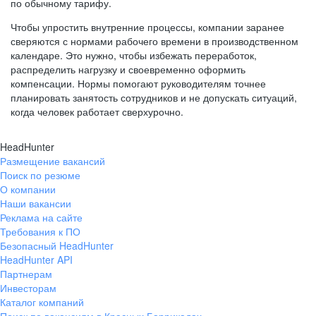
по обычному тарифу.
Чтобы упростить внутренние процессы, компании заранее
сверяются с нормами рабочего времени в производственном
календаре. Это нужно, чтобы избежать переработок,
распределить нагрузку и своевременно оформить
компенсации. Нормы помогают руководителям точнее
планировать занятость сотрудников и не допускать ситуаций,
когда человек работает сверхурочно.
HeadHunter
Размещение вакансий
Поиск по резюме
О компании
Наши вакансии
Реклама на сайте
Требования к ПО
Безопасный HeadHunter
HeadHunter API
Партнерам
Инвесторам
Каталог компаний