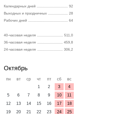
Календарных дней
92
Выходных и праздничных
28
Рабочих дней
64
40-часовая неделя
511,0
36-часовая неделя
459,8
24-часовая неделя
306,2
Октябрь
пн
вт
ср
чт
пт
сб
вс
1
2
3
4
5
6
7
8
9
10
11
12
13
14
15
16
17
18
19
20
21
22
23
24
25