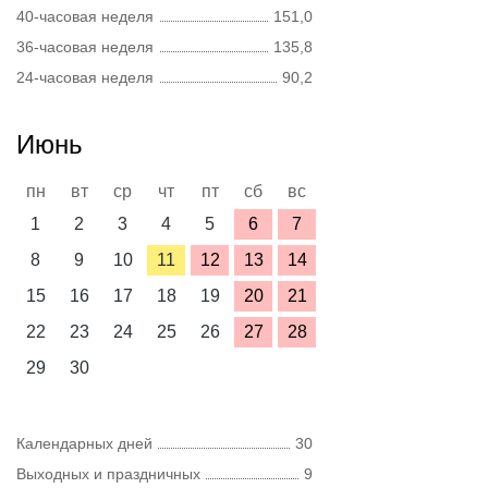
40-часовая неделя
151,0
36-часовая неделя
135,8
24-часовая неделя
90,2
Июнь
пн
вт
ср
чт
пт
сб
вс
1
2
3
4
5
6
7
8
9
10
11
12
13
14
15
16
17
18
19
20
21
22
23
24
25
26
27
28
29
30
Календарных дней
30
Выходных и праздничных
9