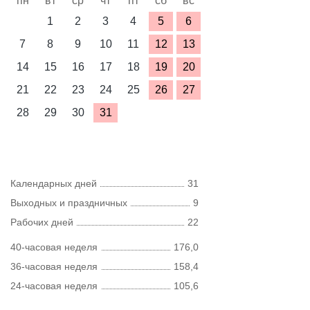
пн
вт
ср
чт
пт
сб
вс
1
2
3
4
5
6
7
8
9
10
11
12
13
14
15
16
17
18
19
20
21
22
23
24
25
26
27
28
29
30
31
Календарных дней
31
Выходных и праздничных
9
Рабочих дней
22
40-часовая неделя
176,0
36-часовая неделя
158,4
24-часовая неделя
105,6