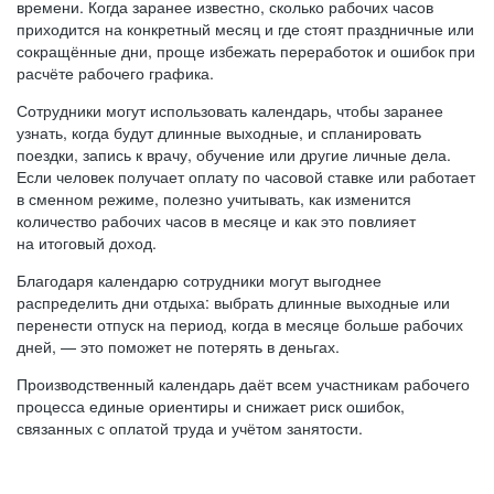
времени. Когда заранее известно, сколько рабочих часов
приходится на конкретный месяц и где стоят праздничные или
сокращённые дни, проще избежать переработок и ошибок при
расчёте рабочего графика.
Сотрудники могут использовать календарь, чтобы заранее
узнать, когда будут длинные выходные, и спланировать
поездки, запись к врачу, обучение или другие личные дела.
Если человек получает оплату по часовой ставке или работает
в сменном режиме, полезно учитывать, как изменится
количество рабочих часов в месяце и как это повлияет
на итоговый доход.
Благодаря календарю сотрудники могут выгоднее
распределить дни отдыха: выбрать длинные выходные или
перенести отпуск на период, когда в месяце больше рабочих
дней, — это поможет не потерять в деньгах.
Производственный календарь даёт всем участникам рабочего
процесса единые ориентиры и снижает риск ошибок,
связанных с оплатой труда и учётом занятости.