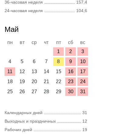
36-часовая неделя
157,4
24-часовая неделя
104,6
Май
пн
вт
ср
чт
пт
сб
вс
1
2
3
4
5
6
7
8
9
10
11
12
13
14
15
16
17
18
19
20
21
22
23
24
25
26
27
28
29
30
31
Календарных дней
31
Выходных и праздничных
12
Рабочих дней
19