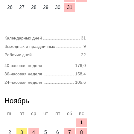
26
27
28
29
30
31
Календарных дней
31
Выходных и праздничных
9
Рабочих дней
22
40-часовая неделя
176,0
36-часовая неделя
158,4
24-часовая неделя
105,6
Ноябрь
пн
вт
ср
чт
пт
сб
вс
1
2
3
4
5
6
7
8