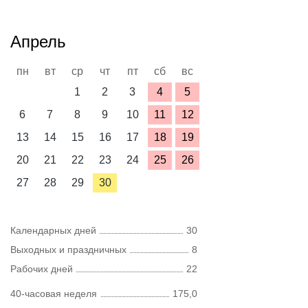
Апрель
пн
вт
ср
чт
пт
сб
вс
1
2
3
4
5
6
7
8
9
10
11
12
13
14
15
16
17
18
19
20
21
22
23
24
25
26
27
28
29
30
Календарных дней
30
Выходных и праздничных
8
Рабочих дней
22
40-часовая неделя
175,0