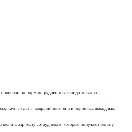
т основан на нормах трудового законодательства
праздничные даты, сокращённые дни и переносы выходных.
начислить зарплату сотрудникам, которые получают оплату