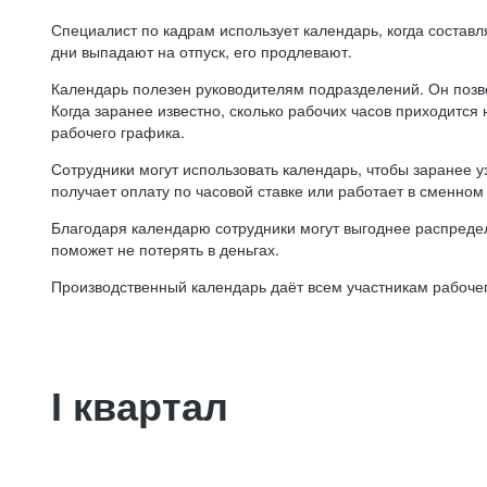
Специалист по кадрам использует календарь, когда состав
дни выпадают на отпуск, его продлевают.
Календарь полезен руководителям подразделений. Он позв
Когда заранее известно, сколько рабочих часов приходится
рабочего графика.
Сотрудники могут использовать календарь, чтобы заранее уз
получает оплату по часовой ставке или работает в сменном 
Благодаря календарю сотрудники могут выгоднее распредел
поможет не потерять в деньгах.
Производственный календарь даёт всем участникам рабочег
I квартал