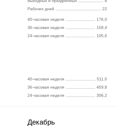
Выходных и праздничных
8
Рабочих дней
22
40-часовая неделя
176,0
36-часовая неделя
158,4
24-часовая неделя
105,6
40-часовая неделя
511,0
36-часовая неделя
459,8
24-часовая неделя
306,2
Декабрь