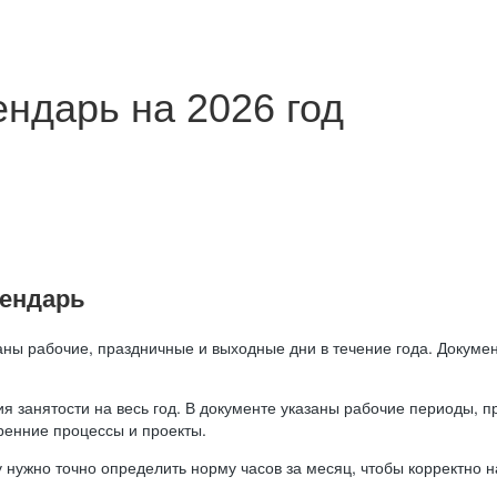
ндарь на 2026 год
лендарь
аны рабочие, праздничные и выходные дни в течение года. Докумен
я занятости на весь год. В документе указаны рабочие периоды, 
ренние процессы и проекты.
 нужно точно определить норму часов за месяц, чтобы корректно 