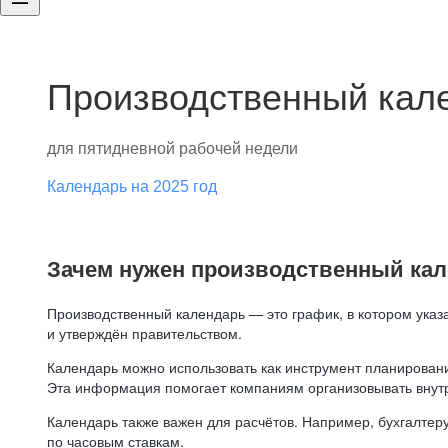
Производственный кале
для пятидневной рабочей недели
Календарь на 2025 год
Зачем нужен производственный ка
Производственный календарь — это график, в котором указ
и утверждён правительством.
Календарь можно использовать как инструмент планировани
Эта информация помогает компаниям организовывать внут
Календарь также важен для расчётов. Например, бухгалтеру
по часовым ставкам.