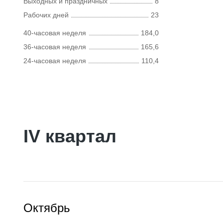
Выходных и праздничных
8
Рабочих дней
23
40-часовая неделя
184,0
36-часовая неделя
165,6
24-часовая неделя
110,4
IV квартал
Октябрь