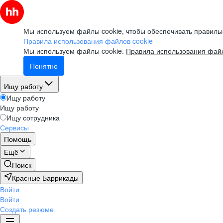
Мы используем файлы cookie, чтобы обеспечивать правильн
Правила использования файлов cookie
Мы используем файлы cookie.
Правила использования файл
Понятно
Ищу работу
Ищу работу
Ищу работу
Ищу сотрудника
Сервисы
Помощь
Ещё
Поиск
Красные Баррикады
Войти
Войти
Создать резюме