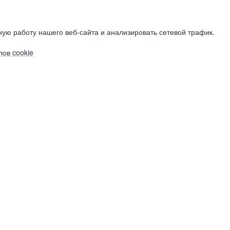
ую работу нашего веб-сайта и анализировать сетевой трафик.
ов cookie