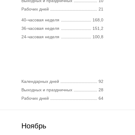
Выходных и праздничных
10
Рабочих дней
21
40-часовая неделя
168,0
36-часовая неделя
151,2
24-часовая неделя
100,8
Календарных дней
92
Выходных и праздничных
28
Рабочих дней
64
Ноябрь