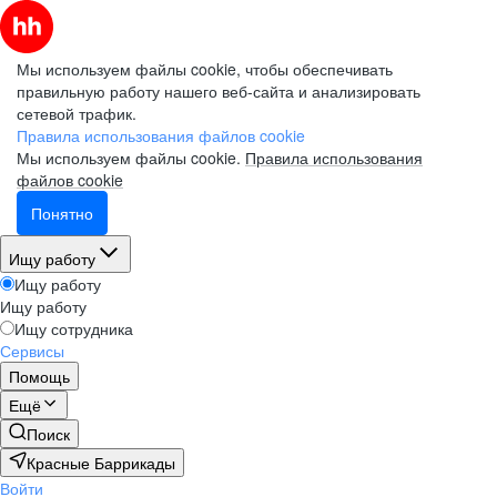
Мы используем файлы cookie, чтобы обеспечивать
правильную работу нашего веб-сайта и анализировать
сетевой трафик.
Правила использования файлов cookie
Мы используем файлы cookie.
Правила использования
файлов cookie
Понятно
Ищу работу
Ищу работу
Ищу работу
Ищу сотрудника
Сервисы
Помощь
Ещё
Поиск
Красные Баррикады
Войти