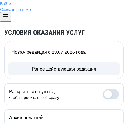
Войти
Создать резюме
УСЛОВИЯ ОКАЗАНИЯ УСЛУГ
Новая редакция с 23.07.2026 года
Ранее действующая редакция
Раскрыть все пункты,
чтобы прочитать всё сразу
Архив редакций