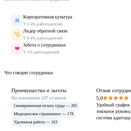
Корпоративная культура
У 2.4% работодателей
Лидер обратной связи
У 0.4% работодателей
Забота о сотрудниках
У 1% работодателей
Что говорят сотрудники
Преимущества и льготы
Отзыв сотрудн
5,0
На основании
247
отзывов
Удобный график 
Своевременная оплата труда — 205
лояльное руковод
Медицинское страхование — 178
система адаптаци
Удаленная работа — 163