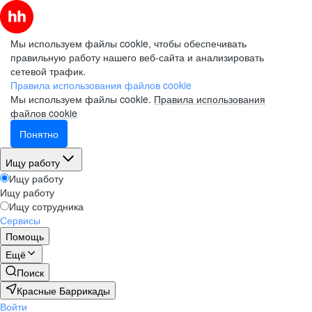
Мы используем файлы cookie, чтобы обеспечивать
правильную работу нашего веб-сайта и анализировать
сетевой трафик.
Правила использования файлов cookie
Мы используем файлы cookie.
Правила использования
файлов cookie
Понятно
Ищу работу
Ищу работу
Ищу работу
Ищу сотрудника
Сервисы
Помощь
Ещё
Поиск
Красные Баррикады
Войти