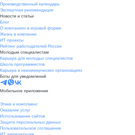
Производственный календарь
Экспертная рекомендация
Новости и статьи
Блог
О компаниях в игровой форме
Жизнь в компании
ИТ-проекты
Рейтинг работодателей России
Молодым специалистам
Карьера для молодых специалистов
Школа программистов
Карьера в некоммерческих организациях
Боты для уведомлений
Мобильное приложение
Этика и комплаенс
Оказание услуг
Использование сайтов
Защита персональных данных
Пользовательское соглашение
ИТ аккредитация