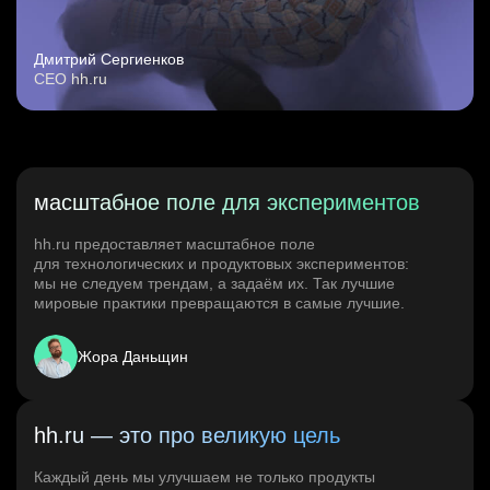
Дмитрий Сергиенков
CEO hh.ru
масштабное поле для экспериментов
hh.ru предоставляет масштабное поле
для технологических и продуктовых экспериментов:
мы не следуем трендам, а задаём их. Так лучшие
мировые практики превращаются в самые лучшие.
Жора Даньщин
hh.ru — это про великую цель
Каждый день мы улучшаем не только продукты