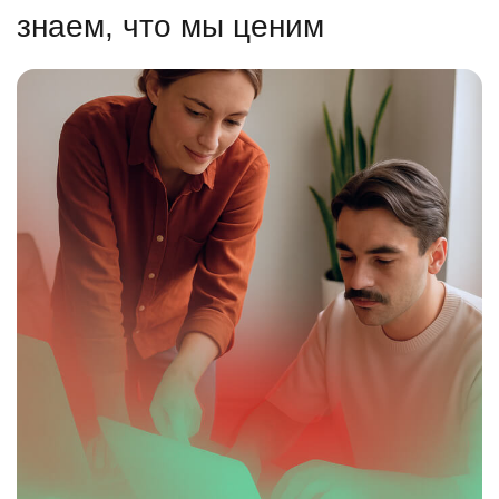
знаем, что мы ценим