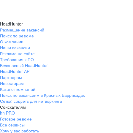
HeadHunter
Размещение вакансий
Поиск по резюме
О компании
Наши вакансии
Реклама на сайте
Требования к ПО
Безопасный HeadHunter
HeadHunter API
Партнерам
Инвесторам
Каталог компаний
Поиск по вакансиям в Красных Баррикадах
Сетка: соцсеть для нетворкинга
Соискателям
hh PRO
Готовое резюме
Все сервисы
Хочу у вас работать