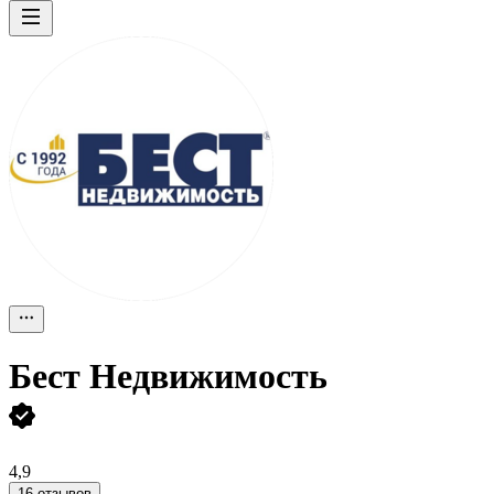
Бест Недвижимость
4,9
16 отзывов