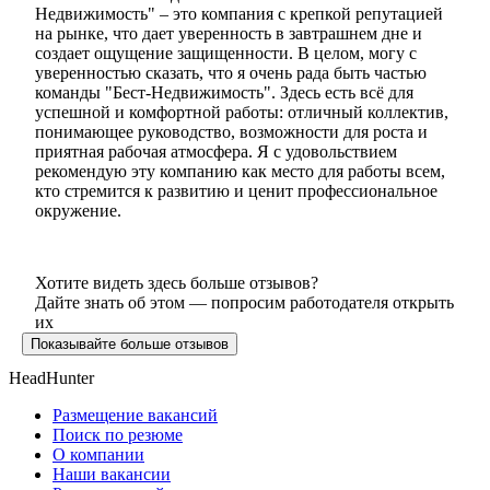
Недвижимость" – это компания с крепкой репутацией
на рынке, что дает уверенность в завтрашнем дне и
создает ощущение защищенности. В целом, могу с
уверенностью сказать, что я очень рада быть частью
команды "Бест-Недвижимость". Здесь есть всё для
успешной и комфортной работы: отличный коллектив,
понимающее руководство, возможности для роста и
приятная рабочая атмосфера. Я с удовольствием
рекомендую эту компанию как место для работы всем,
кто стремится к развитию и ценит профессиональное
окружение.
Хотите видеть здесь больше отзывов?
Дайте знать об этом — попросим работодателя открыть
их
Показывайте больше отзывов
HeadHunter
Размещение вакансий
Поиск по резюме
О компании
Наши вакансии