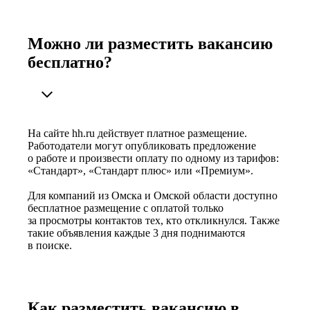
Можно ли разместить вакансию
бесплатно?
На сайте hh.ru действует платное размещение.
Работодатели могут опубликовать предложение
о работе и произвести оплату по одному из тарифов:
«Стандарт», «Стандарт плюс» или «Премиум».
Для компаний из Омска и Омской области доступно
бесплатное размещение с оплатой только
за просмотры контактов тех, кто откликнулся. Также
такие объявления каждые 3 дня поднимаются
в поиске.
Как разместить вакансию в