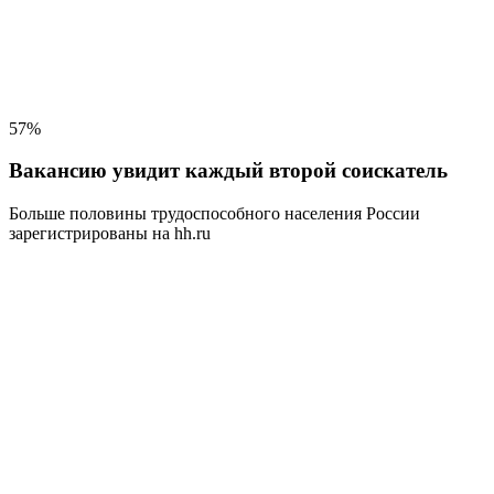
57%
Вакансию увидит каждый второй соискатель
Больше половины трудоспособного населения
России
зарегистрированы на hh.ru