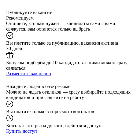
Публикуйте вакансии
Рекомендуем
Опишите, кто вам нужен — кандидаты сами с вами
свяжутся, вам останется только выбрать
Вы платите только за публикацию, вакансия активна
30 дней
Бонусом подберём до 10 кандидатов: с ними можно сразу
связаться
Разместить вакансию
Находите людей в базе резюме
Можно не ждать откликов — сразу выбирайте подходящих
кандидатов и приглашайте на работу
Вы платите только за просмотр контактов
Контакты открыты до конца действия доступа
Купить доступ