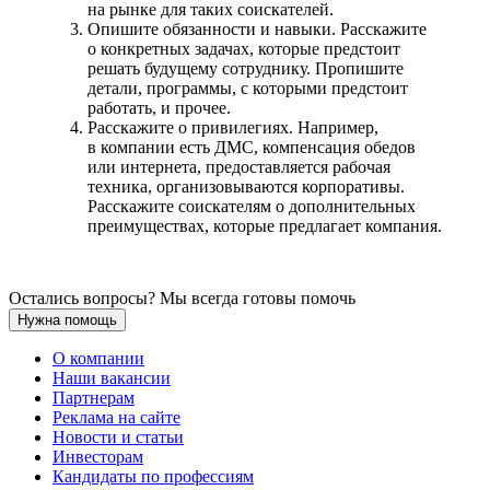
на рынке для таких соискателей.
Опишите обязанности и навыки. Расскажите
о конкретных задачах, которые предстоит
решать будущему сотруднику. Пропишите
детали, программы, с которыми предстоит
работать, и прочее.
Расскажите о привилегиях. Например,
в компании есть ДМС, компенсация обедов
или интернета, предоставляется рабочая
техника, организовываются корпоративы.
Расскажите соискателям о дополнительных
преимуществах, которые предлагает компания.
Остались вопросы? Мы всегда готовы помочь
Нужна помощь
О компании
Наши вакансии
Партнерам
Реклама на сайте
Новости и статьи
Инвесторам
Кандидаты по профессиям