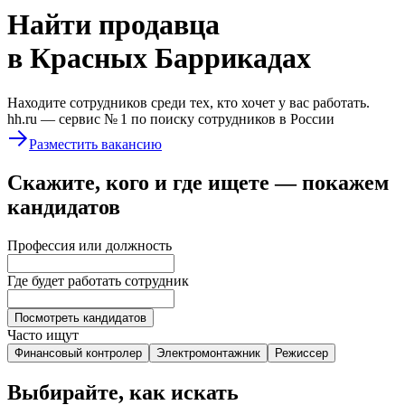
Найти
продавца
в Красных Баррикадах
Находите сотрудников среди тех, кто хочет у вас работать.
hh.ru —
сервис № 1
по поиску сотрудников в России
Разместить вакансию
Скажите, кого и где ищете — покажем
кандидатов
Профессия или должность
Где будет работать сотрудник
Посмотреть кандидатов
Часто ищут
Финансовый контролер
Электромонтажник
Режиссер
Выбирайте, как искать