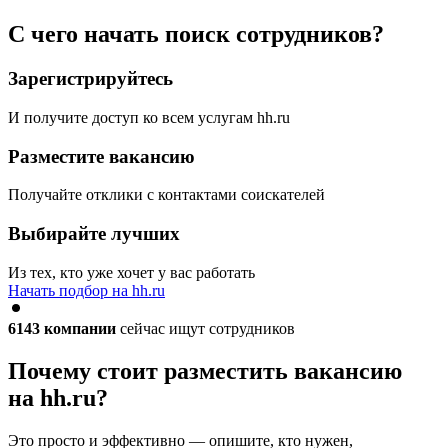
С чего начать поиск сотрудников?
Зарегистрируйтесь
И получите доступ ко всем услугам hh.ru
Разместите вакансию
Получайте отклики с контактами соискателей
Выбирайте лучших
Из тех, кто уже хочет у вас работать
Начать подбор на hh.ru
6143
компании
сейчас ищут сотрудников
Почему стоит разместить вакансию
на hh.ru?
Это просто и эффективно — опишите, кто нужен,