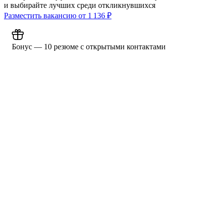
и выбирайте лучших среди откликнувшихся
Разместить вакансию от
1 136
₽
Бонус — 10 резюме с открытыми контактами