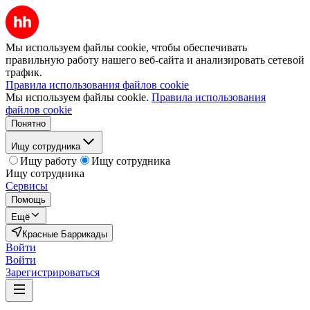
Мы используем файлы cookie, чтобы обеспечивать
правильную работу нашего веб-сайта и анализировать сетевой
трафик.
Правила использования файлов cookie
Мы используем файлы cookie.
Правила использования
файлов cookie
Понятно
Ищу сотрудника
Ищу работу
Ищу сотрудника
Ищу сотрудника
Сервисы
Помощь
Ещё
Красные Баррикады
Войти
Войти
Зарегистрироваться