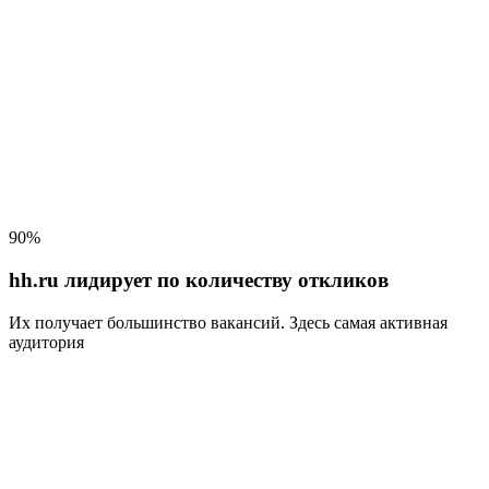
90%
hh.ru лидирует по количеству откликов
Их получает большинство вакансий
. Здесь самая активная
аудитория