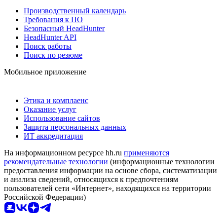
Производственный календарь
Требования к ПО
Безопасный HeadHunter
HeadHunter API
Поиск работы
Поиск по резюме
Мобильное приложение
Этика и комплаенс
Оказание услуг
Использование сайтов
Защита персональных данных
ИТ аккредитация
На информационном ресурсе hh.ru
применяются
рекомендательные технологии
(информационные технологии
предоставления информации на основе сбора, систематизации
и анализа сведений, относящихся к предпочтениям
пользователей сети «Интернет», находящихся на территории
Российской Федерации)