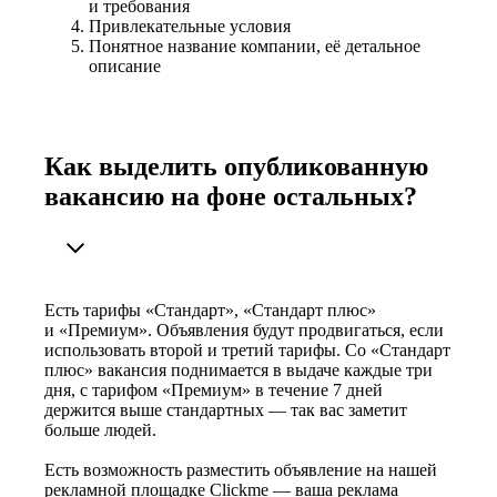
и требования
Привлекательные условия
Понятное название компании, её детальное
описание
Как выделить опубликованную
вакансию на фоне остальных?
Есть тарифы «Стандарт», «Стандарт плюс»
и «Премиум». Объявления будут продвигаться, если
использовать второй и третий тарифы. Со «Стандарт
плюс» вакансия поднимается в выдаче каждые три
дня, с тарифом «Премиум» в течение 7 дней
держится выше стандартных — так вас заметит
больше людей.
Есть возможность разместить объявление на нашей
рекламной площадке Clickme — ваша реклама