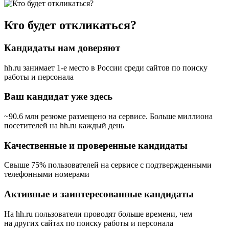
Кто будет откликаться?
Кандидаты нам доверяют
hh.ru занимает 1-е место в России
среди сайтов по поиску
работы и персонала
Ваш кандидат уже здесь
~90.6 млн резюме размещено на сервисе. Больше миллиона
посетителей на hh.ru каждый день
Качественные и проверенные кандидаты
Свыше 75% пользователей на сервисе с подтвержденными
телефонными номерами
Активные и заинтересованные кандидаты
На hh.ru пользователи проводят больше времени, чем
на других сайтах по поиску работы и персонала