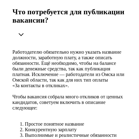
Что потребуется для публикации
вакансии?
Работодателю обязательно нужно указать название
должности, заработную плату, а также описать
обязанности. Ещё необходимо, чтобы на балансе
были денежные средства, так как публикация
платная. Исключение — работодатели из Омска или
Омской области, так как для них тип оплаты
«За контакты в откликах».
Чтобы вакансия собрала много откликов от ценных
кандидатов, советуем включить в описание
следующее:
Простое понятное название
Конкурентную зарплату
Выполнимые и реалистичные обязанности