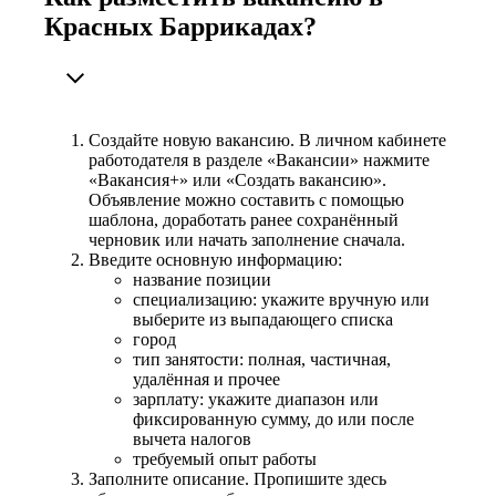
Красных Баррикадах?
Создайте новую вакансию. В личном кабинете
работодателя в разделе «Вакансии» нажмите
«Вакансия+» или «Создать вакансию».
Объявление можно составить с помощью
шаблона, доработать ранее сохранённый
черновик или начать заполнение сначала.
Введите основную информацию:
название позиции
специализацию: укажите вручную или
выберите из выпадающего списка
город
тип занятости: полная, частичная,
удалённая и прочее
зарплату: укажите диапазон или
фиксированную сумму, до или после
вычета налогов
требуемый опыт работы
Заполните описание. Пропишите здесь