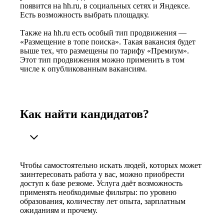
появится на hh.ru, в социальных сетях и Яндексе.
Есть возможность выбрать площадку.
Также на hh.ru есть особый тип продвижения —
«Размещение в топе поиска». Такая вакансия будет
выше тех, что размещены по тарифу «Премиум».
Этот тип продвижения можно применить в том
числе к опубликованным вакансиям.
Как найти кандидатов?
Чтобы самостоятельно искать людей, которых может
заинтересовать работа у вас, можно приобрести
доступ к базе резюме. Услуга даёт возможность
применять необходимые фильтры: по уровню
образования, количеству лет опыта, зарплатным
ожиданиям и прочему.