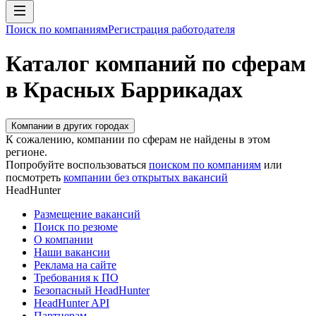
Поиск по компаниям
Регистрация работодателя
Каталог компаний по сферам
в Красных Баррикадах
Компании в других городах
К сожалению, компании по сферам не найдены в этом
регионе.
Попробуйте воспользоваться
поиском по компаниям
или
посмотреть
компании без открытых вакансий
HeadHunter
Размещение вакансий
Поиск по резюме
О компании
Наши вакансии
Реклама на сайте
Требования к ПО
Безопасный HeadHunter
HeadHunter API
Партнерам