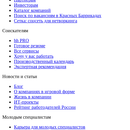
Инвесторам
Каталог компаний
Поиск по вакансиям в Красных Баррикадах
Сетка: соцсеть для нетворкинга
Соискателям
hh PRO
Готовое резюме
Все сервисы
Хочу у вас работать
Производственный календарь
Экспертная рекомендация
Новости и статьи
Блог
О компаниях в игровой форме
Жизнь в компании
ИТ-проекты
Рейтинг работодателей России
Молодым специалистам
Карьера для молодых специалистов