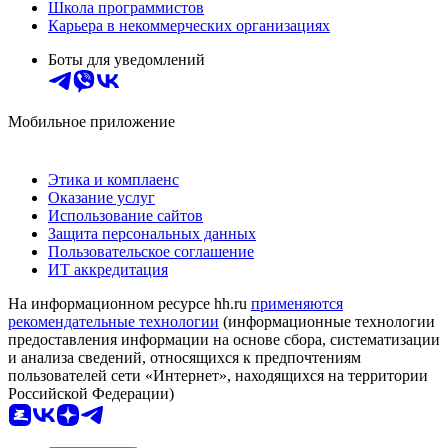
Школа программистов
Карьера в некоммерческих организациях
Боты для уведомлений
Мобильное приложение
Этика и комплаенс
Оказание услуг
Использование сайтов
Защита персональных данных
Пользовательское соглашение
ИТ аккредитация
На информационном ресурсе hh.ru
применяются
рекомендательные технологии
(информационные технологии
предоставления информации на основе сбора, систематизации
и анализа сведений, относящихся к предпочтениям
пользователей сети «Интернет», находящихся на территории
Российской Федерации)