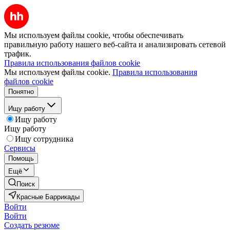
Мы используем файлы cookie, чтобы обеспечивать
правильную работу нашего веб-сайта и анализировать сетевой
трафик.
Правила использования файлов cookie
Мы используем файлы cookie.
Правила использования
файлов cookie
Понятно
Ищу работу
Ищу работу
Ищу работу
Ищу сотрудника
Сервисы
Помощь
Ещё
Поиск
Красные Баррикады
Войти
Войти
Создать резюме