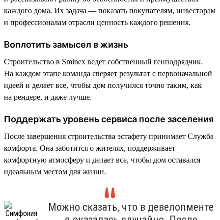
каждого дома. Их задача — показать покупателям, инвесторам
и профессионалам отрасли ценность каждого решения.
Воплотить замысел в жизнь
Строительство в Sminex ведет собственный генподрядчик.
На каждом этапе команда сверяет результат с первоначальной
идеей и делает все, чтобы дом получился точно таким, как
на рендере, и даже лучше.
Поддержать уровень сервиса после заселения
После завершения строительства эстафету принимает Служба
комфорта. Она заботится о жителях, поддерживает
комфортную атмосферу и делает все, чтобы дом оставался
идеальным местом для жизни.
Можно сказать, что в девелопменте
я оказалась случайно. После