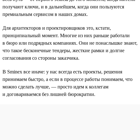
получают ключи, и в дальнейшем, когда они пользуются
премиальным сервисом в наших домах.
Для архитекторов и проектировщиков это, кстати,
принципиальный момент. Многие из них раньше работали
в бюро или подрядных компаниях. Они не понаслышке знают,
что такое бесконечные тендеры, жесткие рамки и долгие
согласования со стороны заказчика.
В Sminex все иначе: у нас всегда есть проекты, решения
принимаем быстро, а если в процессе работы понимаем, что
можно сделать лучше, — просто идем к коллегам
и договариваемся без лишней бюрократии.