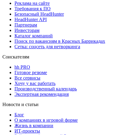
Реклама на сайте
Требования к ПО
Безопасный HeadHunter
HeadHunter API
Партнерам
Инвесторам
Каталог компаний
Поиск по вакансиям в Красных Баррикадах
Сетка: соцсеть для нетворкинга
Соискателям
hh PRO
Готовое резюме
Все сервисы
Хочу у вас работать
Производственный календарь
Экспертная рекомендация
Новости и статьи
Блог
О компаниях в игровой форме
Жизнь в компании
ИТ-проекты