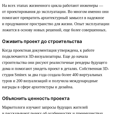
На всех этапах жизненного цикла работают инженеры —
от проектирования до эксплуатации. Во многом именно они
помогают превратить архитектурный замысел в надежное
и продуманное пространство для жизни. Опыт эксплуатации
ложится в основу новых решений, еще более совершенных.
Оживить проект до строительства
Когда проектная документация утверждена, к работе
подключаются 3D-визуализаторы. Еще до начала
строительства они рисуют реалистичные рендеры будущего
дома и помогают увидеть проект в деталях. Собственная 3D-
студия Sminex за два года создала более 400 виртуальных
туров и 200 визуализаций и получила международные
награды в сфере архитектуры и дизайна.
Объяснить ценность проекта
Маркетологи изучают запросы будущих жителей
и рассказывают рынку об особенностях и преимуществах