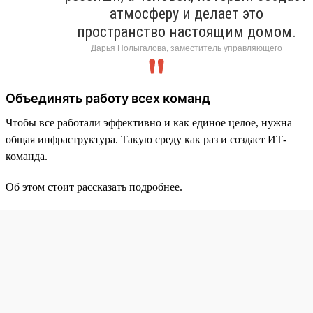
атмосферу и делает это
пространство настоящим домом.
Дарья Полыгалова, заместитель управляющего
Объединять работу всех команд
Чтобы все работали эффективно и как единое целое, нужна
общая инфраструктура. Такую среду как раз и создает ИТ-
команда.
Об этом стоит рассказать подробнее.