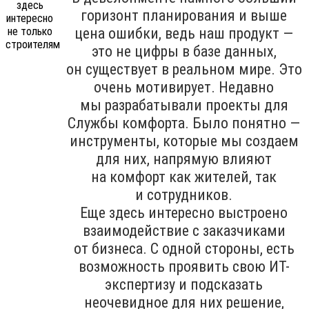
горизонт планирования и выше
цена ошибки, ведь наш продукт —
это не цифры в базе данных,
он существует в реальном мире. Это
очень мотивирует. Недавно
мы разрабатывали проекты для
Службы комфорта. Было понятно —
инструменты, которые мы создаем
для них, напрямую влияют
на комфорт как жителей, так
и сотрудников.
Еще здесь интересно выстроено
взаимодействие с заказчиками
от бизнеса. С одной стороны, есть
возможность проявить свою ИТ-
экспертизу и подсказать
неочевидное для них решение,