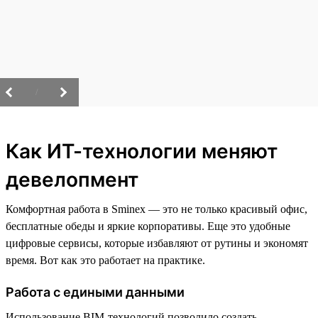
/
Как ИТ-технологии меняют
девелопмент
Комфортная работа в Sminex — это не только красивый офис,
бесплатные обеды и яркие корпоративы. Еще это удобные
цифровые сервисы, которые избавляют от рутины и экономят
время. Вот как это работает на практике.
Работа с едиными данными
Использование BIM-технологий позволило создать