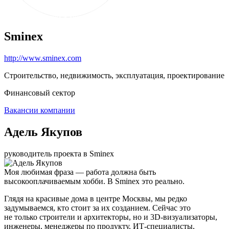
Sminex
http://www.sminex.com
Строительство, недвижимость, эксплуатация, проектирование
Финансовый сектор
Вакансии компании
Адель Якупов
руководитель проекта в Sminex
Моя любимая фраза — работа должна быть
высокооплачиваемым хобби. В Sminex это реально.
Глядя на красивые дома в центре Москвы, мы редко
задумываемся, кто стоит за их созданием. Сейчас это
не только строители и архитекторы, но и 3D-визуализаторы,
инженеры, менеджеры по продукту, ИТ-специалисты,