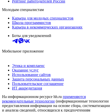
Рейтинг работодателей России
Молодым специалистам
Карьера для молодых специалистов
Школа программистов
Карьера в некоммерческих организациях
Боты для уведомлений
Мобильное приложение
Этика и комплаенс
Оказание услуг
Использование сайтов
Защита персональных данных
Пользовательское соглашение
ИТ аккредитация
На информационном ресурсе hh.ru
применяются
рекомендательные технологии
(информационные технологии
предоставления информации на основе сбора, систематизации
и анализа сведений, относящихся к предпочтениям