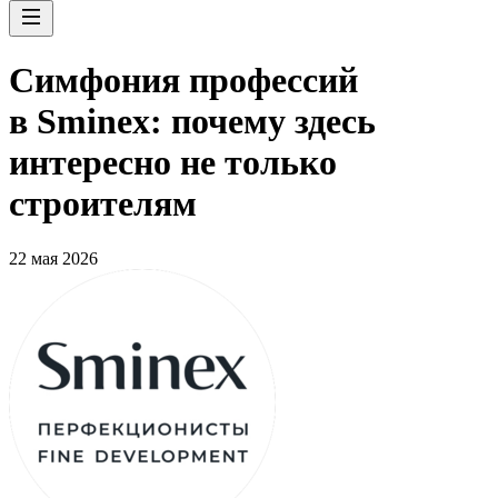
Симфония профессий
в Sminex: почему здесь
интересно не только
строителям
22 мая 2026