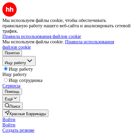
Мы используем файлы cookie, чтобы обеспечивать
правильную работу нашего веб-сайта и анализировать сетевой
трафик.
Правила использования файлов cookie
Мы используем файлы cookie.
Правила использования
файлов cookie
Понятно
Ищу работу
Ищу работу
Ищу работу
Ищу сотрудника
Сервисы
Помощь
Ещё
Поиск
Красные Баррикады
Войти
Войти
Создать резюме