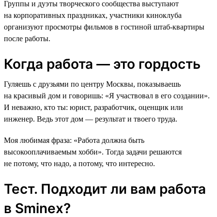
Группы и дуэты творческого сообщества выступают
на корпоративных праздниках, участники киноклуба
организуют просмотры фильмов в гостиной штаб-квартиры
после работы.
Когда работа — это гордость
Гуляешь с друзьями по центру Москвы, показываешь
на красивый дом и говоришь: «Я участвовал в его создании».
И неважно, кто ты: юрист, разработчик, оценщик или
инженер. Ведь этот дом — результат и твоего труда.
Моя любимая фраза: «Работа должна быть
высокооплачиваемым хобби». Тогда задачи решаются
не потому, что надо, а потому, что интересно.
Тест. Подходит ли вам работа
в Sminex?