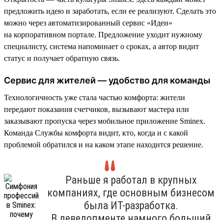
предложить идею и заработать, если ее реализуют. Сделать это
можно через автоматизированный сервис «Идеи»
на корпоративном портале. Предложение уходит нужному
специалисту, система напоминает о сроках, а автор видит
статус и получает обратную связь.
Сервис для жителей — удобство для команды
Технологичность уже стала частью комфорта: жители
передают показания счетчиков, вызывают мастера или
заказывают пропуска через мобильное приложение Sminex.
Команда Службы комфорта видит, кто, когда и с какой
проблемой обратился и на каком этапе находится решение.
Раньше я работал в крупных
компаниях, где основным бизнесом
была ИТ-разработка.
В девелопменте намного больший