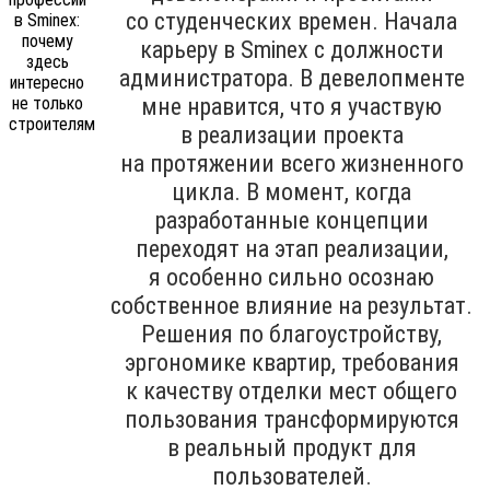
со студенческих времен. Начала
карьеру в Sminex с должности
администратора. В девелопменте
мне нравится, что я участвую
в реализации проекта
на протяжении всего жизненного
цикла. В момент, когда
разработанные концепции
переходят на этап реализации,
я особенно сильно осознаю
собственное влияние на результат.
Решения по благоустройству,
эргономике квартир, требования
к качеству отделки мест общего
пользования трансформируются
в реальный продукт для
пользователей.