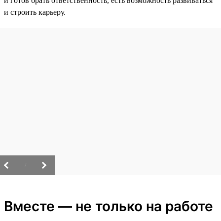
и готов брать ответственность, есть возможность развиваться
и строить карьеру.
/
Вместе — не только на работе