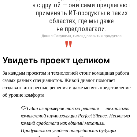
а с другой — они сами предлагают
применять ИТ-продукты в таких
областях, где мы даже
не предполагали.
Данил Савушкин, тимлид развития продуктов
Увидеть проект целиком
За каждым проектом и технологией стоит командная работа
самых разных специалистов. Живой диалог помогает
создавать интересные решения и даже менять представление
об уровне комфорта.
💡 Один из примеров такого решения — технология
комплексной шумоизоляции Perfect Silence. Несколько
команд сработали как единый механизм.
Продуктологи увидели потребность будущих