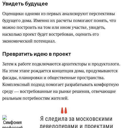
Увидеть будущее
Оценщики одними из первых анализируют перспективы
будущего дома. Именно их расчеты помогают понять, что
можно построить на том или ином участке, увидеть,
насколько проект будет востребован, оценить его
экономический потенциал.
Превратить идею в проект
Затем к работе подключаются архитекторы и продуктологи.
На этом этапе рождается концепция дома, продумываются
фасады, планировки и общественные пространства.
Комплексный подход помогает разрабатывать комфортную
среду — востребованные на рынке решения, отвечающие
реальным потребностям жителей.
Я следила за московскими
девелоперами и проектами