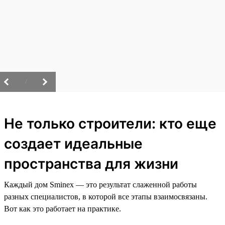
/
Не только строители: кто еще
создает идеальные
пространства для жизни
Каждый дом Sminex — это результат слаженной работы
разных специалистов, в которой все этапы взаимосвязаны.
Вот как это работает на практике.