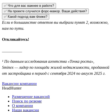
✅ Что для вас важнее в работе?
✅ На проекте случился форс-мажор. Ваши действия?
✅ Какой подход вам ближе?
Если в большинстве ответов вы выбрали пункт 2, возможно,
нам по пути.
Откликайтесь!
__________
¹ По данным исследования агентства «Точка роста»,
Sminex — лидер по площади жилой недвижимости, проданной
от застройщика в период с сентября 2024 по август 2025 г.
Вакансии компании
HeadHunter
Размещение вакансий
Поиск по резюме
О компании
Наши вакансии