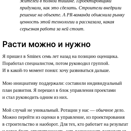
жителей в полной тишине. Проектировщики
придумали, как это сделать. Строители внедрили
решение на объекте. А PR-команда объяснила рынку
ценность этой технологии и рассказала, какая
серьезная работа за ней стоит.
Расти можно и нужно
Я пришел в Sminex семь лет назад на позицию оценщика.
Поработал специалистом, потом руководил группой.
И в какой-то момент понял: хочу развиваться дальше.
Мою инициативу поддержали: составили индивидуальный
план развития. Я перешел в блок управления проектами
и стал руководить одним из них.
Мой случай не уникальный. Ротации у нас — обычное дело.
Можно перейти из оценки в управление, из проектирования
в строительство и наоборот. Для тех, кто работает на результат