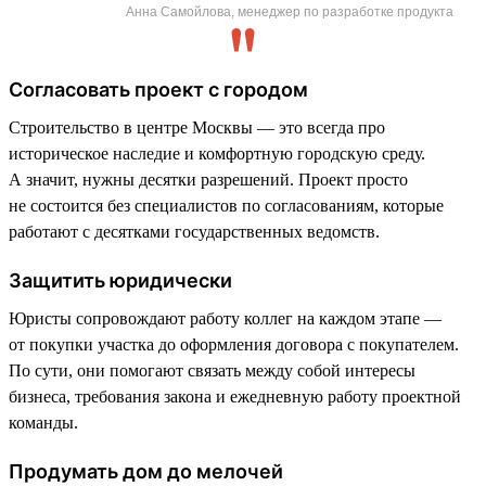
Анна Самойлова, менеджер по разработке продукта
Согласовать проект с городом
Строительство в центре Москвы — это всегда про
историческое наследие и комфортную городскую среду.
А значит, нужны десятки разрешений. Проект просто
не состоится без специалистов по согласованиям, которые
работают с десятками государственных ведомств.
Защитить юридически
Юристы сопровождают работу коллег на каждом этапе —
от покупки участка до оформления договора с покупателем.
По сути, они помогают связать между собой интересы
бизнеса, требования закона и ежедневную работу проектной
команды.
Продумать дом до мелочей