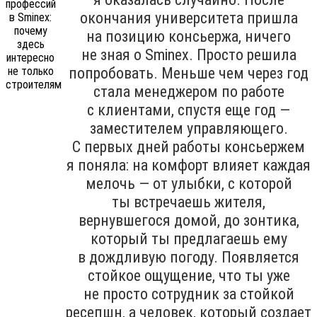
окончания университета пришла
на позицию консьержа, ничего
не зная о Sminex. Просто решила
попробовать. Меньше чем через год
стала менеджером по работе
с клиентами, спустя еще год —
заместителем управляющего.
С первых дней работы консьержем
я поняла: на комфорт влияет каждая
мелочь — от улыбки, с которой
ты встречаешь жителя,
вернувшегося домой, до зонтика,
который ты предлагаешь ему
в дождливую погоду. Появляется
стойкое ощущение, что ты уже
не просто сотрудник за стойкой
ресепшн, а человек, который создает