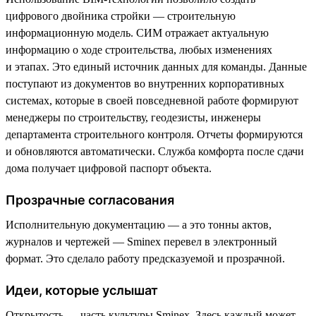
цифрового двойника стройки — строительную
информационную модель. СИМ отражает актуальную
информацию о ходе строительства, любых изменениях
и этапах. Это единый источник данных для команды. Данные
поступают из документов во внутренних корпоративных
системах, которые в своей повседневной работе формируют
менеджеры по строительству, геодезисты, инженеры
департамента строительного контроля. Отчеты формируются
и обновляются автоматически. Служба комфорта после сдачи
дома получает цифровой паспорт объекта.
Прозрачные согласования
Исполнительную документацию — а это тонны актов,
журналов и чертежей — Sminex перевел в электронный
формат. Это сделало работу предсказуемой и прозрачной.
Идеи, которые услышат
Открытость — часть культуры Sminex. Здесь каждый может