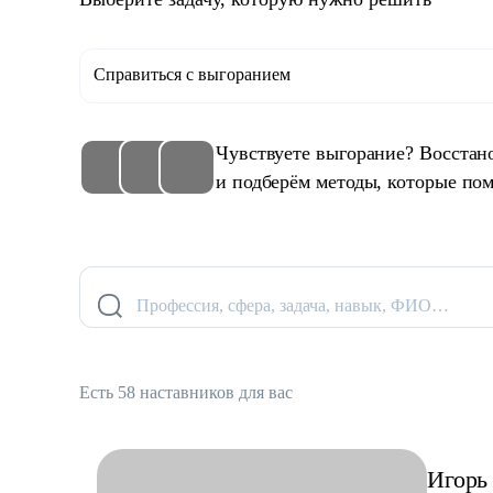
Справиться с выгоранием
Чувствуете выгорание? Восстан
и подберём методы, которые пом
Профессия, сфера, задача, навык, ФИО…
Есть 58 наставников для вас
Игорь