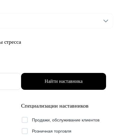
ы стресса
Найти наставника
Специализации наставников
Продажи, обслуживание клиентов
Розничная торговля