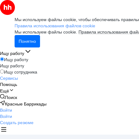
Мы используем файлы cookie, чтобы обеспечивать правильн
Правила использования файлов cookie
Мы используем файлы cookie.
Правила использования файл
Понятно
Ищу работу
Ищу работу
Ищу работу
Ищу сотрудника
Сервисы
Помощь
Ещё
Поиск
Красные Баррикады
Войти
Войти
Создать резюме