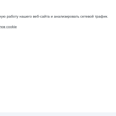
ую работу нашего веб-сайта и анализировать сетевой трафик.
ов cookie